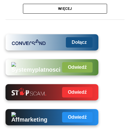
WIĘCEJ
Dołącz
Odwiedź
Odwiedź
Odwiedź