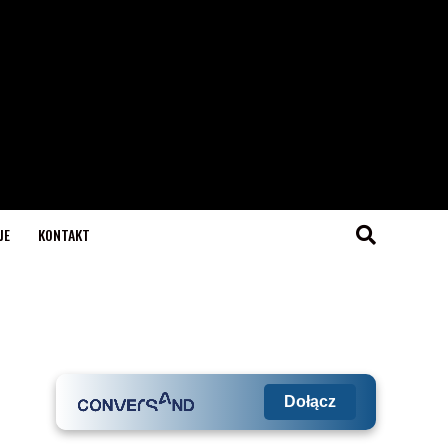
JE
KONTAKT
Dołącz