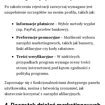
Po zakończeniu rejestracji zazwyczaj wymagane jest
uzupełnienie szczegółów na swoim profilu, takich jak:
Informacje płatnicze
– Wybór metody wypłat
(np. PayPal, przelew bankowy).
Preferencje promocyjne
– Możliwość wyboru
narzędzi marketingowych, takich jak bannery,
linki afiliacyjne czy kody rabatowe.
Treści weryfikacyjne
– W niektórych
przypadkach program wymaga oceny treści
strony internetowej pod kątem zgodności z
polityką programu.
Zapoznając się z funkcjonalnościami dostępnego panelu
użytkownika, można z łatwością zrozumieć, jak
skutecznie korzystać z narzędzi afiliacyjnych.