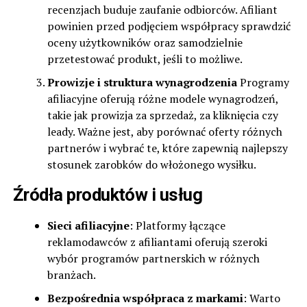
recenzjach buduje zaufanie odbiorców. Afiliant
powinien przed podjęciem współpracy sprawdzić
oceny użytkowników oraz samodzielnie
przetestować produkt, jeśli to możliwe.
Prowizje i struktura wynagrodzenia
Programy
afiliacyjne oferują różne modele wynagrodzeń,
takie jak prowizja za sprzedaż, za kliknięcia czy
leady. Ważne jest, aby porównać oferty różnych
partnerów i wybrać te, które zapewnią najlepszy
stosunek zarobków do włożonego wysiłku.
Źródła produktów i usług
Sieci afiliacyjne
: Platformy łączące
reklamodawców z afiliantami oferują szeroki
wybór programów partnerskich w różnych
branżach.
Bezpośrednia współpraca z markami
: Warto