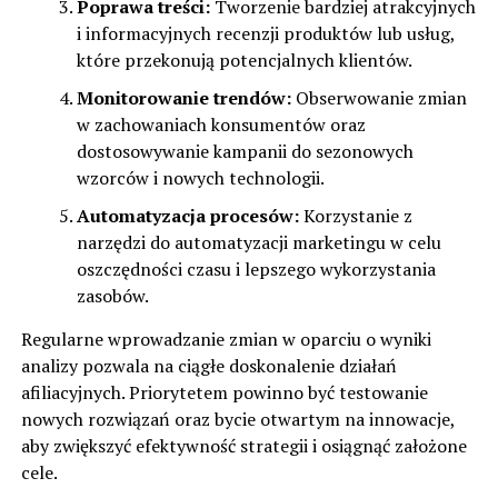
Poprawa treści:
Tworzenie bardziej atrakcyjnych
i informacyjnych recenzji produktów lub usług,
które przekonują potencjalnych klientów.
Monitorowanie trendów:
Obserwowanie zmian
w zachowaniach konsumentów oraz
dostosowywanie kampanii do sezonowych
wzorców i nowych technologii.
Automatyzacja procesów:
Korzystanie z
narzędzi do automatyzacji marketingu w celu
oszczędności czasu i lepszego wykorzystania
zasobów.
Regularne wprowadzanie zmian w oparciu o wyniki
analizy pozwala na ciągłe doskonalenie działań
afiliacyjnych. Priorytetem powinno być testowanie
nowych rozwiązań oraz bycie otwartym na innowacje,
aby zwiększyć efektywność strategii i osiągnąć założone
cele.