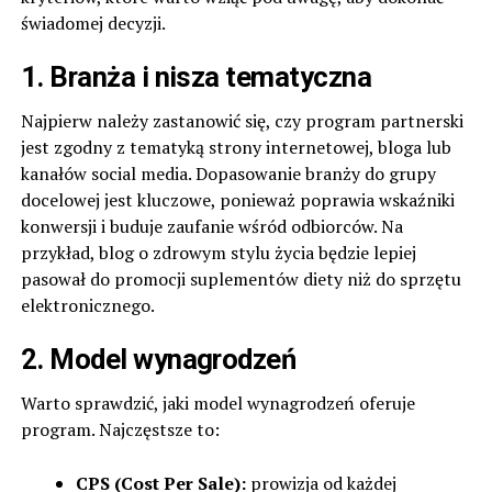
świadomej decyzji.
1.
Branża i nisza tematyczna
Najpierw należy zastanowić się, czy program partnerski
jest zgodny z tematyką strony internetowej, bloga lub
kanałów social media. Dopasowanie branży do grupy
docelowej jest kluczowe, ponieważ poprawia wskaźniki
konwersji i buduje zaufanie wśród odbiorców. Na
przykład, blog o zdrowym stylu życia będzie lepiej
pasował do promocji suplementów diety niż do sprzętu
elektronicznego.
2.
Model wynagrodzeń
Warto sprawdzić, jaki model wynagrodzeń oferuje
program. Najczęstsze to:
CPS (Cost Per Sale):
prowizja od każdej