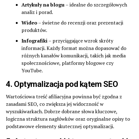
Artykuły na blogu
– idealne do szczegółowych
analiz i porad.
Wideo
– świetne do recenzji oraz prezentacji
produktów.
Infografiki
– przyciągające wzrok skróty
informacji. Każdy format można dopasować do
różnych kanałów komunikacji, takich jak media
społecznościowe, platformy blogowe czy
YouTube.
4. Optymalizacja pod kątem SEO
Wartościowa treść afiliacyjna powinna być zgodna z
zasadami SEO, co zwiększa jej widoczność w
wyszukiwarkach. Dobrze dobrane słowa kluczowe,
logiczna struktura nagłówków oraz oryginalne opisy to
podstawowe elementy skutecznej optymalizacji.