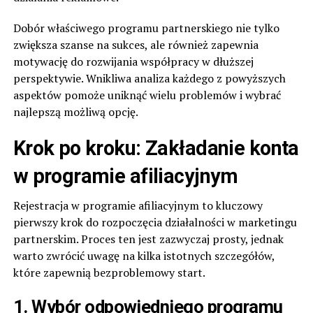
Dobór właściwego programu partnerskiego nie tylko
zwiększa szanse na sukces, ale również zapewnia
motywację do rozwijania współpracy w dłuższej
perspektywie. Wnikliwa analiza każdego z powyższych
aspektów pomoże uniknąć wielu problemów i wybrać
najlepszą możliwą opcję.
Krok po kroku: Zakładanie konta
w programie afiliacyjnym
Rejestracja w programie afiliacyjnym to kluczowy
pierwszy krok do rozpoczęcia działalności w marketingu
partnerskim. Proces ten jest zazwyczaj prosty, jednak
warto zwrócić uwagę na kilka istotnych szczegółów,
które zapewnią bezproblemowy start.
1. Wybór odpowiedniego programu