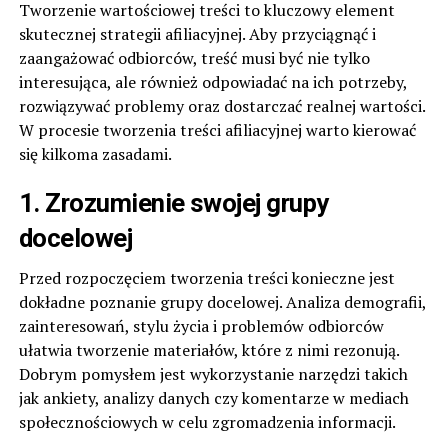
Tworzenie wartościowej treści to kluczowy element
skutecznej strategii afiliacyjnej. Aby przyciągnąć i
zaangażować odbiorców, treść musi być nie tylko
interesująca, ale również odpowiadać na ich potrzeby,
rozwiązywać problemy oraz dostarczać realnej wartości.
W procesie tworzenia treści afiliacyjnej warto kierować
się kilkoma zasadami.
1. Zrozumienie swojej grupy
docelowej
Przed rozpoczęciem tworzenia treści konieczne jest
dokładne poznanie grupy docelowej. Analiza demografii,
zainteresowań, stylu życia i problemów odbiorców
ułatwia tworzenie materiałów, które z nimi rezonują.
Dobrym pomysłem jest wykorzystanie narzędzi takich
jak ankiety, analizy danych czy komentarze w mediach
społecznościowych w celu zgromadzenia informacji.