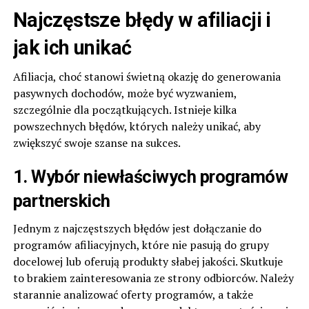
Najczęstsze błędy w afiliacji i
jak ich unikać
Afiliacja, choć stanowi świetną okazję do generowania
pasywnych dochodów, może być wyzwaniem,
szczególnie dla początkujących. Istnieje kilka
powszechnych błędów, których należy unikać, aby
zwiększyć swoje szanse na sukces.
1. Wybór niewłaściwych programów
partnerskich
Jednym z najczęstszych błędów jest dołączanie do
programów afiliacyjnych, które nie pasują do grupy
docelowej lub oferują produkty słabej jakości. Skutkuje
to brakiem zainteresowania ze strony odbiorców. Należy
starannie analizować oferty programów, a także