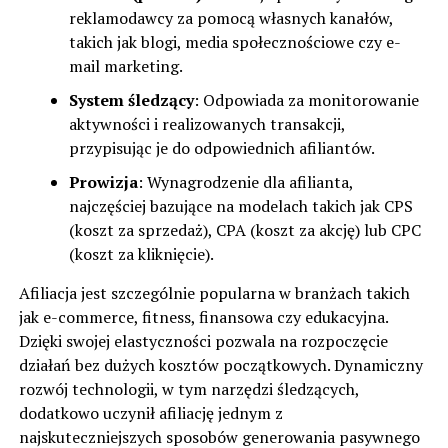
reklamodawcy za pomocą własnych kanałów,
takich jak blogi, media społecznościowe czy e-
mail marketing.
System śledzący
: Odpowiada za monitorowanie
aktywności i realizowanych transakcji,
przypisując je do odpowiednich afiliantów.
Prowizja
: Wynagrodzenie dla afilianta,
najczęściej bazujące na modelach takich jak CPS
(koszt za sprzedaż), CPA (koszt za akcję) lub CPC
(koszt za kliknięcie).
Afiliacja jest szczególnie popularna w branżach takich
jak e-commerce, fitness, finansowa czy edukacyjna.
Dzięki swojej elastyczności pozwala na rozpoczęcie
działań bez dużych kosztów początkowych. Dynamiczny
rozwój technologii, w tym narzędzi śledzących,
dodatkowo uczynił afiliację jednym z
najskuteczniejszych sposobów generowania pasywnego