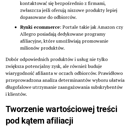
kontaktować się bezpośrednio z firmami,
zwłaszcza jeśli oferują niszowe produkty lepiej
dopasowane do odbiorców.
Rynki ecommerce
: Portale takie jak Amazon czy
Allegro posiadają dedykowane programy
afiliacyjne, które umożliwiają promowanie
milionów produktów.
Dobór odpowiednich produktów i usług nie tylko
zwiększa potencjalny zysk, ale również buduje
wiarygodność afilianta w oczach odbiorców. Prawidłowo
przeprowadzona analiza determinantów wyboru ułatwia
długofalowe utrzymanie zaangażowania subskrybentów
i klientów.
Tworzenie wartościowej treści
pod kątem afiliacji