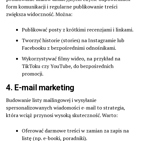
form komunikacji i regularne publikowanie treści
zwiększa widoczność. Można:
Publikować posty z krótkimi recenzjami i linkami.
Tworzyć historie (stories) na Instagramie lub
Facebooku z bezpośrednimi odnośnikami.
Wykorzystywać filmy wideo, na przykład na
TikToku czy YouTube, do bezpośrednich
promocji.
4. E-mail marketing
Budowanie listy mailingowej i wysyłanie
spersonalizowanych wiadomości e-mail to strategia,
która wciąż przynosi wysoką skuteczność. Warto:
Oferować darmowe treści w zamian za zapis na
listę (np. e-booki, poradniki).