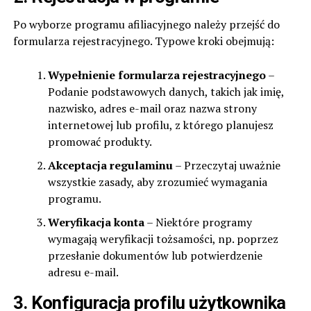
Po wyborze programu afiliacyjnego należy przejść do
formularza rejestracyjnego. Typowe kroki obejmują:
Wypełnienie formularza rejestracyjnego
–
Podanie podstawowych danych, takich jak imię,
nazwisko, adres e-mail oraz nazwa strony
internetowej lub profilu, z którego planujesz
promować produkty.
Akceptacja regulaminu
– Przeczytaj uważnie
wszystkie zasady, aby zrozumieć wymagania
programu.
Weryfikacja konta
– Niektóre programy
wymagają weryfikacji tożsamości, np. poprzez
przesłanie dokumentów lub potwierdzenie
adresu e-mail.
3. Konfiguracja profilu użytkownika