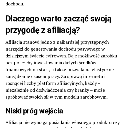
dochodu.
Dlaczego warto zacząć swoją
przygodę z afiliacją?
Afiliacja stanowi jedno z najbardziej przystępnych
narzędzi do generowania dochodu pasywnego w
dzisiejszym świecie cyfrowym. Daje możliwość zarobku
bez potrzeby inwestowania dużych środków
finansowych na start, a także pozwala na elastyczne
zarządzanie czasem pracy. Za sprawą internetu i
rosnącej liczby platform afiliacyjnych, każdy –
niezależnie od doświadczenia czy branży – może
spróbować swoich sił w tym modelu zarobkowym.
Niski próg wejścia
Afiliacja nie wymaga posiadania własnego produktu czy