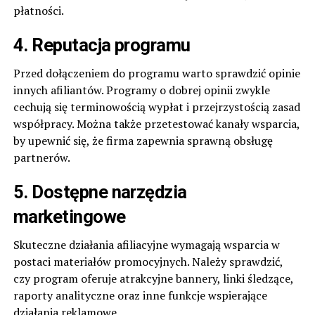
płatności.
4.
Reputacja programu
Przed dołączeniem do programu warto sprawdzić opinie
innych afiliantów. Programy o dobrej opinii zwykle
cechują się terminowością wypłat i przejrzystością zasad
współpracy. Można także przetestować kanały wsparcia,
by upewnić się, że firma zapewnia sprawną obsługę
partnerów.
5.
Dostępne narzędzia
marketingowe
Skuteczne działania afiliacyjne wymagają wsparcia w
postaci materiałów promocyjnych. Należy sprawdzić,
czy program oferuje atrakcyjne bannery, linki śledzące,
raporty analityczne oraz inne funkcje wspierające
działania reklamowe.