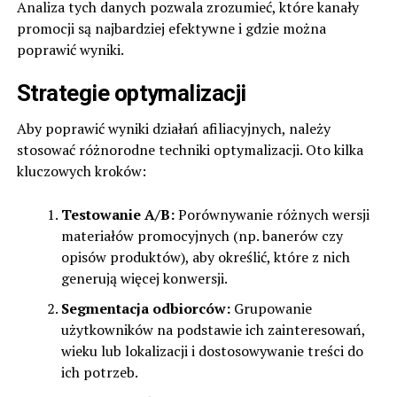
Analiza tych danych pozwala zrozumieć, które kanały
promocji są najbardziej efektywne i gdzie można
poprawić wyniki.
Strategie optymalizacji
Aby poprawić wyniki działań afiliacyjnych, należy
stosować różnorodne techniki optymalizacji. Oto kilka
kluczowych kroków:
Testowanie A/B:
Porównywanie różnych wersji
materiałów promocyjnych (np. banerów czy
opisów produktów), aby określić, które z nich
generują więcej konwersji.
Segmentacja odbiorców:
Grupowanie
użytkowników na podstawie ich zainteresowań,
wieku lub lokalizacji i dostosowywanie treści do
ich potrzeb.