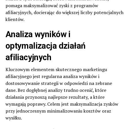
pomaga maksymalizować zyski z programów
afiliacyjnych, docierając do większej liczby potencjalnych
klientów.
Analiza wyników i
optymalizacja działań
afiliacyjnych
Kluczowym elementem skutecznego marketingu
afiliacyjnego jest regularna analiza wyników i
dostosowywanie strategii w odpowiedzi na zebrane
dane. Bez dogłębnej analizy trudno ocenić, które
działania przynoszą najlepsze rezultaty, a które
wymagają poprawy. Celem jest maksymalizacja zysków
przy jednoczesnym minimalizowaniu kosztów oraz
wysiłku.