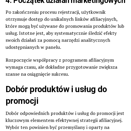
4. Początek działań marketingowych
Po zakończeniu procesu rejestracji, użytkownik
otrzymuje dostęp do unikalnych linków afiliacyjnych,
które mogą być używane do promowania produktów lub
usług. Istotne jest, aby systematycznie śledzić efekty
swoich działań za pomocą narzędzi analitycznych
udostępnianych w panelu.
Rozpoczęcie współpracy z programem afiliacyjnym
wymaga czasu, ale dokładne przygotowanie zwiększa
szanse na osiągnięcie sukcesu.
Dobór produktów i usług do
promocji
Dobór odpowiednich produktów i usług do promocji jest
kluczowym elementem efektywnej strategii afiliacyjnej.
Wybór ten powinien być przemyślany i oparty na