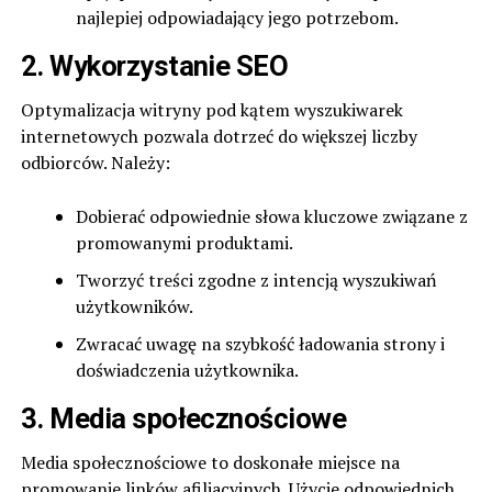
najlepiej odpowiadający jego potrzebom.
2. Wykorzystanie SEO
Optymalizacja witryny pod kątem wyszukiwarek
internetowych pozwala dotrzeć do większej liczby
odbiorców. Należy:
Dobierać odpowiednie słowa kluczowe związane z
promowanymi produktami.
Tworzyć treści zgodne z intencją wyszukiwań
użytkowników.
Zwracać uwagę na szybkość ładowania strony i
doświadczenia użytkownika.
3. Media społecznościowe
Media społecznościowe to doskonałe miejsce na
promowanie linków afiliacyjnych. Użycie odpowiednich