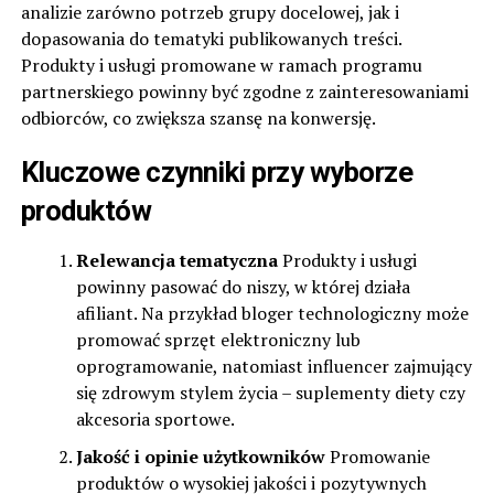
analizie zarówno potrzeb grupy docelowej, jak i
dopasowania do tematyki publikowanych treści.
Produkty i usługi promowane w ramach programu
partnerskiego powinny być zgodne z zainteresowaniami
odbiorców, co zwiększa szansę na konwersję.
Kluczowe czynniki przy wyborze
produktów
Relewancja tematyczna
Produkty i usługi
powinny pasować do niszy, w której działa
afiliant. Na przykład bloger technologiczny może
promować sprzęt elektroniczny lub
oprogramowanie, natomiast influencer zajmujący
się zdrowym stylem życia – suplementy diety czy
akcesoria sportowe.
Jakość i opinie użytkowników
Promowanie
produktów o wysokiej jakości i pozytywnych