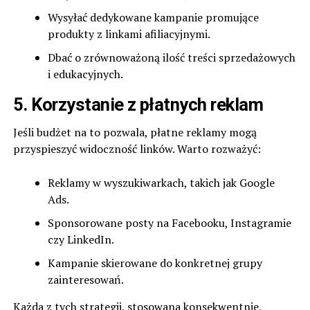
Wysyłać dedykowane kampanie promujące
produkty z linkami afiliacyjnymi.
Dbać o zrównoważoną ilość treści sprzedażowych
i edukacyjnych.
5. Korzystanie z płatnych reklam
Jeśli budżet na to pozwala, płatne reklamy mogą
przyspieszyć widoczność linków. Warto rozważyć:
Reklamy w wyszukiwarkach, takich jak Google
Ads.
Sponsorowane posty na Facebooku, Instagramie
czy LinkedIn.
Kampanie skierowane do konkretnej grupy
zainteresowań.
Każda z tych strategii, stosowana konsekwentnie,