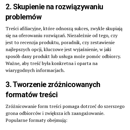
2. Skupienie na rozwiązywaniu
problemów
Treści afiliacyjne, które odnoszą sukces, zwykle skupiają
się na oferowaniu rozwiązań. Niezależnie od tego, czy
jest to recenzja produktu, poradnik, czy zestawienie
najlepszych opcji, kluczowe jest wyjaśnienie, w jaki
sposób dany produkt lub usługa może pomóc odbiorcy.
Ważne, aby treść była konkretna i oparta na
wiarygodnych informacjach.
3. Tworzenie zróżnicowanych
formatów treści
Zróżnicowanie form treści pomaga dotrzeć do szerszego
grona odbiorców i zwiększa ich zaangażowanie.
Popularne formaty obejmują: