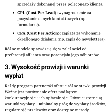
sprzedaży dokonanej przez poleconego klienta.
CPL (Cost Per Lead):
wynagrodzenie za
pozyskanie danych kontaktowych (np.
formularze).
CPA (Cost Per Action):
zapłata za wykonanie
określonego działania (np. zapis do newslettera).
Różne modele sprawdzają się w zależności od
preferencji afilianta oraz potencjału jego odbiorców.
3.
Wysokość prowizji i warunki
wypłat
Każdy program partnerski oferuje różne stawki prowizji.
Ważne jest porównanie ofert pod kątem
konkurencyjności i ich opłacalności. Równie istotne są
warunki wypłaty – minimalny próg do wypłaty środków,
regularność przelewów oraz dostępne metody