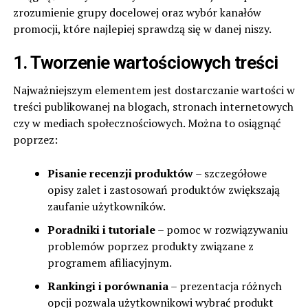
zrozumienie grupy docelowej oraz wybór kanałów
promocji, które najlepiej sprawdzą się w danej niszy.
1. Tworzenie wartościowych treści
Najważniejszym elementem jest dostarczanie wartości w
treści publikowanej na blogach, stronach internetowych
czy w mediach społecznościowych. Można to osiągnąć
poprzez:
Pisanie recenzji produktów
– szczegółowe
opisy zalet i zastosowań produktów zwiększają
zaufanie użytkowników.
Poradniki i tutoriale
– pomoc w rozwiązywaniu
problemów poprzez produkty związane z
programem afiliacyjnym.
Rankingi i porównania
– prezentacja różnych
opcji pozwala użytkownikowi wybrać produkt