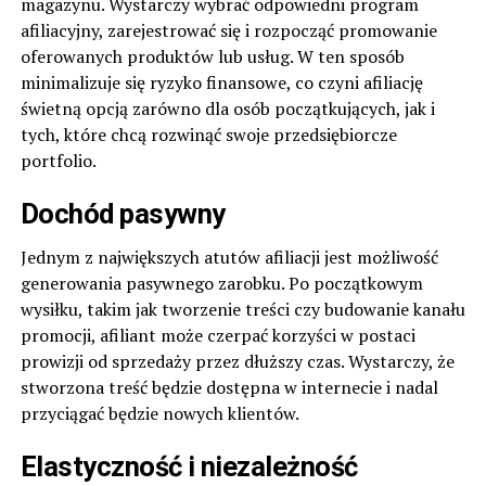
magazynu. Wystarczy wybrać odpowiedni program
afiliacyjny, zarejestrować się i rozpocząć promowanie
oferowanych produktów lub usług. W ten sposób
minimalizuje się ryzyko finansowe, co czyni afiliację
świetną opcją zarówno dla osób początkujących, jak i
tych, które chcą rozwinąć swoje przedsiębiorcze
portfolio.
Dochód pasywny
Jednym z największych atutów afiliacji jest możliwość
generowania pasywnego zarobku. Po początkowym
wysiłku, takim jak tworzenie treści czy budowanie kanału
promocji, afiliant może czerpać korzyści w postaci
prowizji od sprzedaży przez dłuższy czas. Wystarczy, że
stworzona treść będzie dostępna w internecie i nadal
przyciągać będzie nowych klientów.
Elastyczność i niezależność