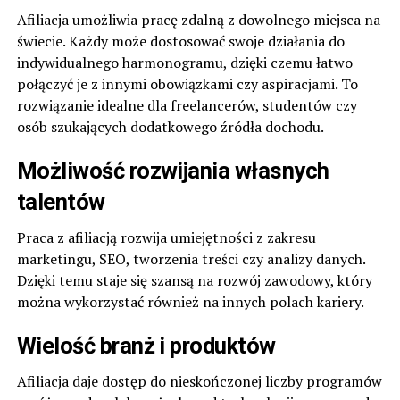
Afiliacja umożliwia pracę zdalną z dowolnego miejsca na
świecie. Każdy może dostosować swoje działania do
indywidualnego harmonogramu, dzięki czemu łatwo
połączyć je z innymi obowiązkami czy aspiracjami. To
rozwiązanie idealne dla freelancerów, studentów czy
osób szukających dodatkowego źródła dochodu.
Możliwość rozwijania własnych
talentów
Praca z afiliacją rozwija umiejętności z zakresu
marketingu, SEO, tworzenia treści czy analizy danych.
Dzięki temu staje się szansą na rozwój zawodowy, który
można wykorzystać również na innych polach kariery.
Wielość branż i produktów
Afiliacja daje dostęp do nieskończonej liczby programów