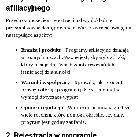
afiliacyjnego
Przed rozpoczęciem rejestracji należy dokładnie
przeanalizować dostępne opcje. Warto zwrócić uwagę na
następujące aspekty:
Branża i produkt
– Programy afiliacyjne działają
w różnych niszach. Ważne jest, aby wybrać taki,
który pasuje do Twoich zainteresowań lub
istniejącej działalności.
Warunki współpracy
– Sprawdź, jaki procent
prowizji oferuje program i jakie są minimalne
wymogi dotyczące wypłat.
Opinie i reputacja
– W internecie można znaleźć
wiele recenzji, które pomogą określić, czy dany
program jest godny zaufania.
2. Rejestracja w programie