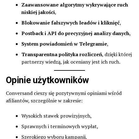
Zaawansowane algorytmy wykrywające ruch
niskiej jakości
,
Blokowanie fałszywych leadów i kliknięć
,
Postback i API do precyzyjnej analizy danych
,
System powiadomień w Telegramie
,
Transparentna polityka rozliczeń
, dzięki której
partnerzy wiedzą, jak oceniany jest ich ruch.
Opinie użytkowników
Conversand cieszy się pozytywnymi opiniami wśród
afiliantów, szczególnie w zakresie:
Wysokich stawek prowizyjnych,
Sprawnych i terminowych wypłat,
Szerokiego wyboru kampanii,