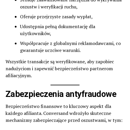
oszustw i weryfikacji ruchu,
Oferuje przejrzyste zasady wypłat,
Udostępnia pełną dokumentację dla
użytkowników,
Współpracuje z globalnymi reklamodawcami, co
gwarantuje uczciwe warunki.
Wszystkie transakcje są weryfikowane, aby zapobiec
nadużyciom i zapewnić bezpieczeństwo partnerom
afiliacyjnym.
Zabezpieczenia antyfraudowe
Bezpieczeństwo finansowe to kluczowy aspekt dla
każdego afilianta. Conversand wdrożyło skuteczne
mechanizmy zabezpieczające przed oszustwami, w tym: