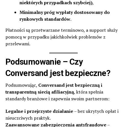
niektórych przypadkach szybciej)
,
Minimalny próg wypłaty dostosowany do
rynkowych standardów
.
Płatności są przetwarzane terminowo, a support służy
pomocą w przypadku jakichkolwiek problemów z
przelewami.
Podsumowanie – Czy
Conversand jest bezpieczne?
Podsumowując,
Conversand jest bezpieczną i
transparentną siecią afiliacyjną
, która spełnia
standardy branżowe i zapewnia swoim partnerom:
Legalne i przejrzyste działanie
– bez ukrytych opłat i
nieuczciwych praktyk.
Zaawansowane zabezpieczenia antyfraudowe
–