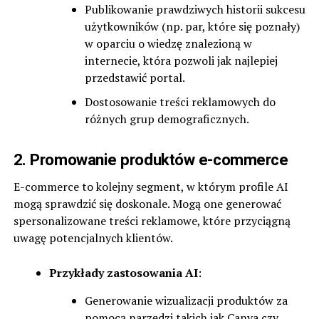
Publikowanie prawdziwych historii sukcesu
użytkowników (np. par, które się poznały)
w oparciu o wiedzę znalezioną w
internecie, która pozwoli jak najlepiej
przedstawić portal.
Dostosowanie treści reklamowych do
różnych grup demograficznych.
2. Promowanie produktów e-commerce
E-commerce to kolejny segment, w którym profile AI
mogą sprawdzić się doskonale. Mogą one generować
spersonalizowane treści reklamowe, które przyciągną
uwagę potencjalnych klientów.
Przykłady zastosowania AI
:
Generowanie wizualizacji produktów za
pomocą narzędzi takich jak Canva czy