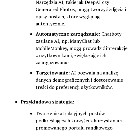
Narzędzia AI, takie jak DeepAI czy
Generated Photos, mogą tworzyć zdjęcia i
opisy postaci, które wyglądają
autentycznie.
Automatyczne zarządzanie:
Chatboty
zasilane AI, np. ManyChat lub
MobileMonkey, mogą prowadzić interakcje
z użytkownikami, zwiększając ich
zaangażowanie.
Targetowanie:
AI pozwala na analizę
danych demograficznych i dostosowanie
treści do preferencji użytkowników.
Przykładowa strategia
:
Tworzenie atrakcyjnych postów
podkreślających korzyści z korzystania z
promowanego portalu randkowego.