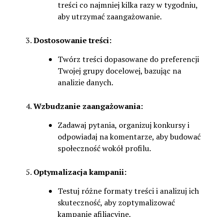
treści co najmniej kilka razy w tygodniu,
aby utrzymać zaangażowanie.
Dostosowanie treści:
Twórz treści dopasowane do preferencji
Twojej grupy docelowej, bazując na
analizie danych.
Wzbudzanie zaangażowania:
Zadawaj pytania, organizuj konkursy i
odpowiadaj na komentarze, aby budować
społeczność wokół profilu.
Optymalizacja kampanii:
Testuj różne formaty treści i analizuj ich
skuteczność, aby zoptymalizować
kampanie afiliacyjne.