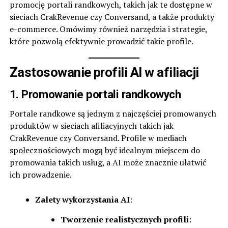
promocję portali randkowych, takich jak te dostępne w
sieciach
CrakRevenue
czy
Conversand
, a także produkty
e-commerce. Omówimy również narzędzia i strategie,
które pozwolą efektywnie prowadzić takie profile.
Zastosowanie profili AI w afiliacji
1. Promowanie portali randkowych
Portale randkowe są jednym z najczęściej promowanych
produktów w sieciach afiliacyjnych takich jak
CrakRevenue
czy
Conversand
. Profile w mediach
społecznościowych mogą być idealnym miejscem do
promowania takich usług, a AI może znacznie ułatwić
ich prowadzenie.
Zalety wykorzystania AI
:
Tworzenie realistycznych profili: