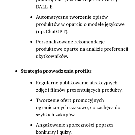
DALL-E.
Automatyczne tworzenie opisów
produktów w oparciu o modele językowe
(np. ChatGPT).
Personalizowane rekomendacje
produktowe oparte na analizie preferencji
użytkowników.
Strategia prowadzenia profilu
:
Regularne publikowanie atrakcyjnych
zdjęć i filmów prezentujących produkty.
Tworzenie ofert promocyjnych
ograniczonych czasowo, co zachęca do
szybkich zakupów.
Angażowanie społeczności poprzez
konkursy i quizy.