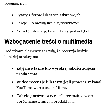
recenzji, np.:
Cytaty z forów lub stron zakupowych.
Sekcję „Co mówią inni użytkownicy?”.
Ankietę lub sekcję komentarzy pod artykułem.
Wzbogacenie treści o multimedia
Dodatkowe elementy sprawią, że recenzja będzie
bardziej atrakcyjna:
Zdjęcia własne lub wysokiej jakości zdjęcia
producenta
.
Wideo recenzje lub testy
(jeśli prowadzisz kanał
YouTube, warto osadzić film).
Tabele porównawcze
, jeśli recenzja zawiera
porównanie z innymi produktami.