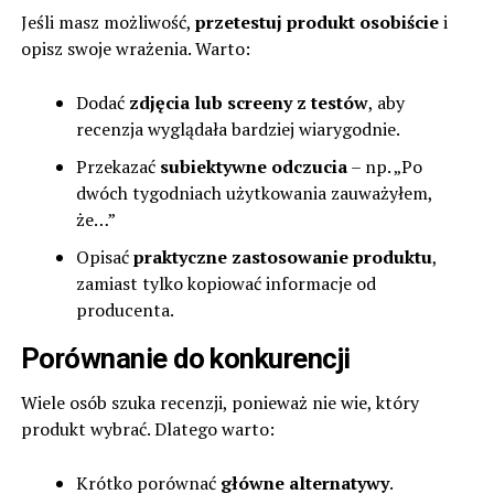
Jeśli masz możliwość,
przetestuj produkt osobiście
i
opisz swoje wrażenia. Warto:
Dodać
zdjęcia lub screeny z testów
, aby
recenzja wyglądała bardziej wiarygodnie.
Przekazać
subiektywne odczucia
– np. „Po
dwóch tygodniach użytkowania zauważyłem,
że…”
Opisać
praktyczne zastosowanie produktu
,
zamiast tylko kopiować informacje od
producenta.
Porównanie do konkurencji
Wiele osób szuka recenzji, ponieważ nie wie, który
produkt wybrać. Dlatego warto:
Krótko porównać
główne alternatywy
.