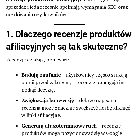
sprzedaż i jednocześnie spełniają wymagania SEO oraz
oczekiwania użytkowników.
1. Dlaczego recenzje produktów
afiliacyjnych są tak skuteczne?
Recenzje działają, ponieważ:
Budują zaufanie
– użytkownicy często szukają
opinii przed zakupem, a recenzje pomagają im
podjąć decyzję.
Zwiększają konwersję
– dobrze napisana
recenzja może znacznie zwiększyć liczbę kliknięć
w linki afiliacyjne.
Generują długoterminowy ruch
– recenzje
produktów mogą pozycjonować się w Google