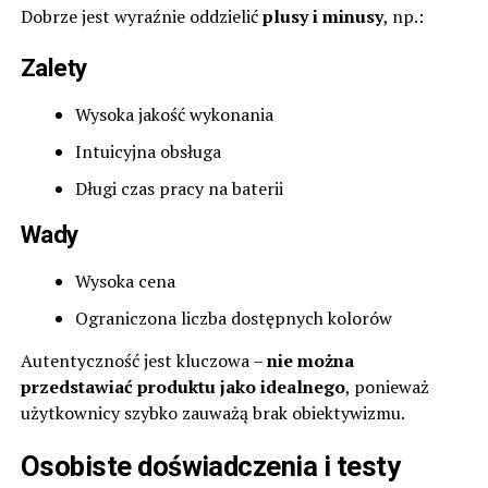
Dobrze jest wyraźnie oddzielić
plusy i minusy
, np.:
Zalety
Wysoka jakość wykonania
Intuicyjna obsługa
Długi czas pracy na baterii
Wady
Wysoka cena
Ograniczona liczba dostępnych kolorów
Autentyczność jest kluczowa –
nie można
przedstawiać produktu jako idealnego
, ponieważ
użytkownicy szybko zauważą brak obiektywizmu.
Osobiste doświadczenia i testy