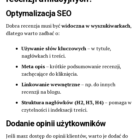
Optymalizacja SEO
Dobra recenzja musi być
widoczna w wyszukiwarkach
,
dlatego warto zadbać o:
Używanie słów kluczowych
– w tytule,
nagłówkach i treści.
Meta opis
– krótkie podsumowanie recenzji,
zachęcające do kliknięcia.
Linkowanie wewnętrzne
– np. do innych
recenzji na blogu.
Struktura nagłówków (H2, H3, H4)
– pomaga w
czytelności i indeksacji treści.
Dodanie opinii użytkowników
Jeśli masz dostęp do opinii klientów, warto je dodać do