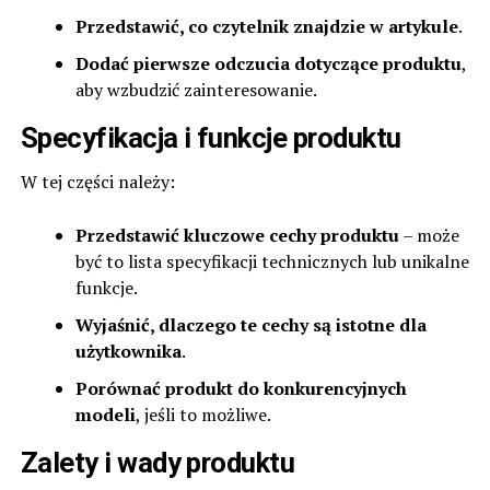
Przedstawić, co czytelnik znajdzie w artykule
.
Dodać pierwsze odczucia dotyczące produktu
,
aby wzbudzić zainteresowanie.
Specyfikacja i funkcje produktu
W tej części należy:
Przedstawić kluczowe cechy produktu
– może
być to lista specyfikacji technicznych lub unikalne
funkcje.
Wyjaśnić, dlaczego te cechy są istotne dla
użytkownika
.
Porównać produkt do konkurencyjnych
modeli
, jeśli to możliwe.
Zalety i wady produktu