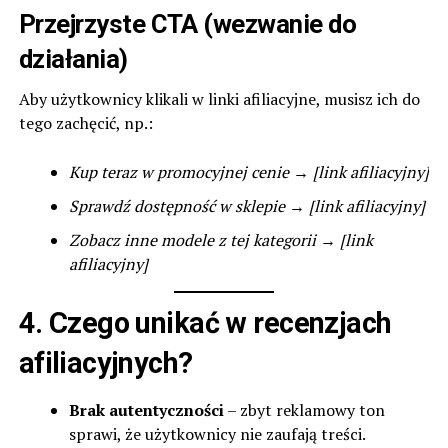
Przejrzyste CTA (wezwanie do
działania)
Aby użytkownicy klikali w linki afiliacyjne, musisz ich do
tego zachęcić, np.:
Kup teraz w promocyjnej cenie → [link afiliacyjny]
Sprawdź dostępność w sklepie → [link afiliacyjny]
Zobacz inne modele z tej kategorii → [link
afiliacyjny]
4. Czego unikać w recenzjach
afiliacyjnych?
Brak autentyczności
– zbyt reklamowy ton
sprawi, że użytkownicy nie zaufają treści.