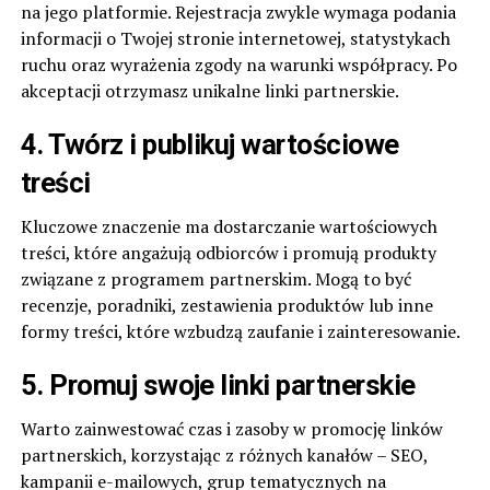
na jego platformie. Rejestracja zwykle wymaga podania
informacji o Twojej stronie internetowej, statystykach
ruchu oraz wyrażenia zgody na warunki współpracy. Po
akceptacji otrzymasz unikalne linki partnerskie.
4. Twórz i publikuj wartościowe
treści
Kluczowe znaczenie ma dostarczanie wartościowych
treści, które angażują odbiorców i promują produkty
związane z programem partnerskim. Mogą to być
recenzje, poradniki, zestawienia produktów lub inne
formy treści, które wzbudzą zaufanie i zainteresowanie.
5. Promuj swoje linki partnerskie
Warto zainwestować czas i zasoby w promocję linków
partnerskich, korzystając z różnych kanałów – SEO,
kampanii e-mailowych, grup tematycznych na