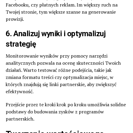
Facebooku, czy płatnych reklam. Im większy ruch na
Twojej stronie, tym większe szanse na generowanie
prowizji.
6. Analizuj wyniki i optymalizuj
strategię
Monitorowanie wyników przy pomocy narzędzi
analitycznych pozwala na ocenę skuteczności Twoich
działań. Warto testować różne podejścia, takie jak
zmiana formatu treści czy optymalizacja miejsc, w
których znajdują się linki partnerskie, aby zwiększyć
efektywność.
Przejście przez te kroki krok po kroku umożliwia solidne
podstawy do budowania zysków z programów
partnerskich.