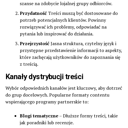
szanse na zdobycie lojalnej grupy odbiorców.
Przydatność
Treści muszą być dostosowane do
potrzeb potencjalnych klientów. Powinny
rozwiązywać ich problemy, odpowiadać na
pytania lub inspirować do działania.
Przejrzystość
Jasna struktura, czytelny język i
przystępne przedstawienie informacji to aspekty,
które zachęcają użytkowników do zapoznania się
z treścią.
Kanały dystrybucji treści
Wybór odpowiednich kanałów jest kluczowy, aby dotrzeć
do grup docelowych. Popularne formaty contentu
wspierającego programy partnerskie to:
Blogi tematyczne
– Dłuższe formy treści, takie
jak poradniki lub recenzje.