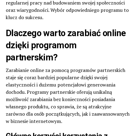
regularnej pracy nad budowaniem swojej społeczności
oraz wiarygodności. Wybór odpowiedniego programu to
klucz do sukcesu.
Dlaczego warto zarabiać online
dzięki programom
partnerskim?
Zarabianie online za pomocą programów partnerskich
staje się coraz bardziej popularne dzięki swojej
elastyczności i dużemu potencjałowi generowania
dochodu. Programy partnerskie oferują unikalną
możliwość zarabiania bez konieczności posiadania
własnego produktu, co sprawia, że są atrakcyjne
zarówno dla osób początkujących, jak i zaawansowanych
w biznesie internetowym.