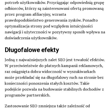
potrzeb użytkowników. Przyciągając odpowiednią grupę
odbiorców, którzy są zainteresowani ofertą promowaną
przez program afiliacyjny, wzrasta
prawdopodobieństwo generowania zysków. Ponadto
optymalizacja strony pod względem intuicyjności
nawigacji i użyteczności w pozytywny sposób wpływa na
doświadczenia użytkowników.
Długofalowe efekty
Jedną z najważniejszych zalet SEO jest trwałość efektów.
W przeciwieństwie do płatnych kampanii reklamowych,
raz osiągnięta dobra widoczność w wyszukiwarkach
może przekładać się na długofalowy ruch na stronie bez
konieczności ponoszenia stałych kosztów. Takie
podejście pozwala na budowanie stabilnych dochodów z
programów partnerskich.
Zastosowanie SEO zmniejsza także zależność od