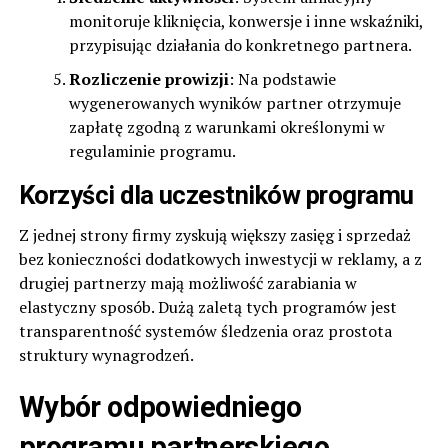
monitoruje kliknięcia, konwersje i inne wskaźniki,
przypisując działania do konkretnego partnera.
Rozliczenie prowizji
: Na podstawie
wygenerowanych wyników partner otrzymuje
zapłatę zgodną z warunkami określonymi w
regulaminie programu.
Korzyści dla uczestników programu
Z jednej strony firmy zyskują większy zasięg i sprzedaż
bez konieczności dodatkowych inwestycji w reklamy, a z
drugiej partnerzy mają możliwość zarabiania w
elastyczny sposób. Dużą zaletą tych programów jest
transparentność systemów śledzenia oraz prostota
struktury wynagrodzeń.
Wybór odpowiedniego
programu partnerskiego