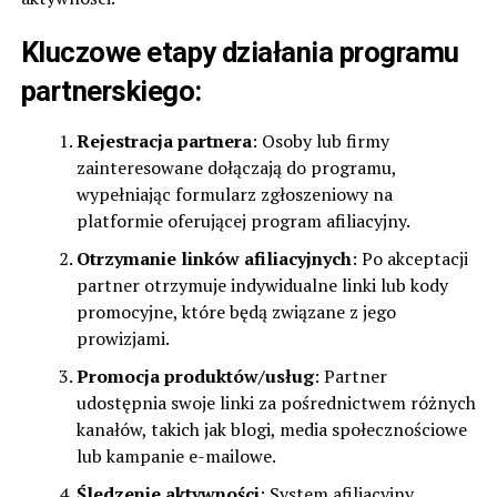
Kluczowe etapy działania programu
partnerskiego:
Rejestracja partnera
: Osoby lub firmy
zainteresowane dołączają do programu,
wypełniając formularz zgłoszeniowy na
platformie oferującej program afiliacyjny.
Otrzymanie linków afiliacyjnych
: Po akceptacji
partner otrzymuje indywidualne linki lub kody
promocyjne, które będą związane z jego
prowizjami.
Promocja produktów/usług
: Partner
udostępnia swoje linki za pośrednictwem różnych
kanałów, takich jak blogi, media społecznościowe
lub kampanie e-mailowe.
Śledzenie aktywności
: System afiliacyjny