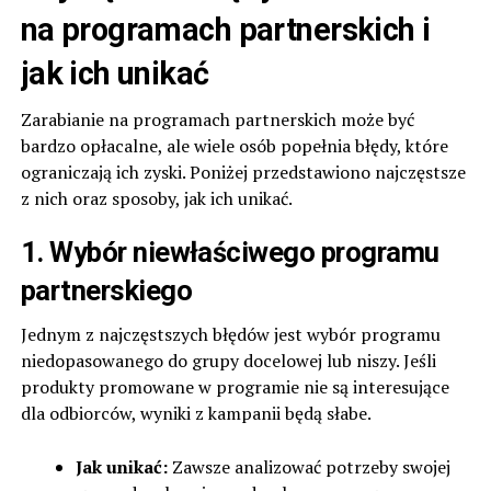
na programach partnerskich i
jak ich unikać
Zarabianie na programach partnerskich może być
bardzo opłacalne, ale wiele osób popełnia błędy, które
ograniczają ich zyski. Poniżej przedstawiono najczęstsze
z nich oraz sposoby, jak ich unikać.
1. Wybór niewłaściwego programu
partnerskiego
Jednym z najczęstszych błędów jest wybór programu
niedopasowanego do grupy docelowej lub niszy. Jeśli
produkty promowane w programie nie są interesujące
dla odbiorców, wyniki z kampanii będą słabe.
Jak unikać:
Zawsze analizować potrzeby swojej