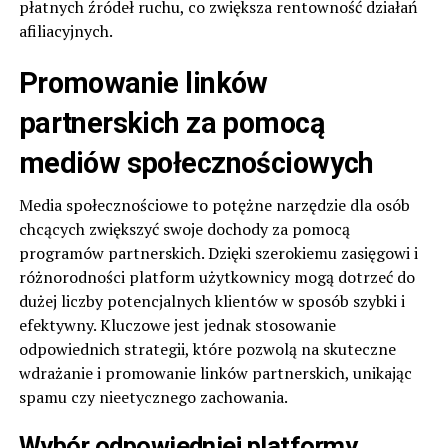
płatnych źródeł ruchu, co zwiększa rentowność działań
afiliacyjnych.
Promowanie linków
partnerskich za pomocą
mediów społecznościowych
Media społecznościowe to potężne narzędzie dla osób
chcących zwiększyć swoje dochody za pomocą
programów partnerskich. Dzięki szerokiemu zasięgowi i
różnorodności platform użytkownicy mogą dotrzeć do
dużej liczby potencjalnych klientów w sposób szybki i
efektywny. Kluczowe jest jednak stosowanie
odpowiednich strategii, które pozwolą na skuteczne
wdrażanie i promowanie linków partnerskich, unikając
spamu czy nieetycznego zachowania.
Wybór odpowiedniej platformy