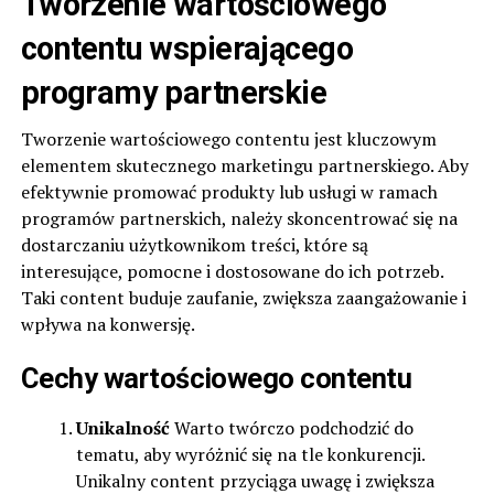
Tworzenie wartościowego
contentu wspierającego
programy partnerskie
Tworzenie wartościowego contentu jest kluczowym
elementem skutecznego marketingu partnerskiego. Aby
efektywnie promować produkty lub usługi w ramach
programów partnerskich, należy skoncentrować się na
dostarczaniu użytkownikom treści, które są
interesujące, pomocne i dostosowane do ich potrzeb.
Taki content buduje zaufanie, zwiększa zaangażowanie i
wpływa na konwersję.
Cechy wartościowego contentu
Unikalność
Warto twórczo podchodzić do
tematu, aby wyróżnić się na tle konkurencji.
Unikalny content przyciąga uwagę i zwiększa