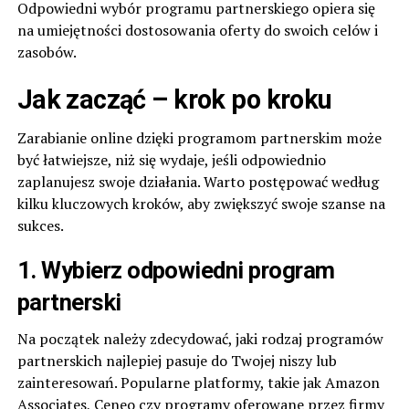
Odpowiedni wybór programu partnerskiego opiera się
na umiejętności dostosowania oferty do swoich celów i
zasobów.
Jak zacząć – krok po kroku
Zarabianie online dzięki programom partnerskim może
być łatwiejsze, niż się wydaje, jeśli odpowiednio
zaplanujesz swoje działania. Warto postępować według
kilku kluczowych kroków, aby zwiększyć swoje szanse na
sukces.
1. Wybierz odpowiedni program
partnerski
Na początek należy zdecydować, jaki rodzaj programów
partnerskich najlepiej pasuje do Twojej niszy lub
zainteresowań. Popularne platformy, takie jak Amazon
Associates, Ceneo czy programy oferowane przez firmy