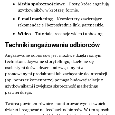
Media społecznościowe
– Posty, które angażują
użytkowników w krótszej formie.
E-mail marketing
– Newslettery zawierające
rekomendacje i bezpośrednie linki partnerskie.
Wideo
– Tutoriale, recenzje wideo i unboxingi.
Techniki angażowania odbiorców
Angażowanie odbiorców jest możliwe dzięki różnym
technikom. Używanie storytellingu, dzielenie się
osobistymi doświadczeniami związanymi z
promowanymi produktami lub zachęcanie do interakcji
(np. poprzez komentarze) pomaga budować relacje z
użytkownikami i zwiększa skuteczność marketingu
partnerskiego.
Twórca powinien również monitorować wyniki swoich
działań i reagować na feedback odbiorców. W ten sposób