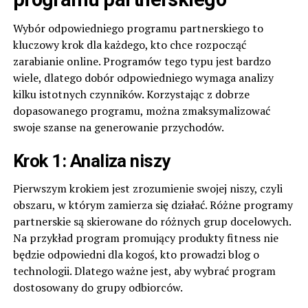
Wybór odpowiedniego programu partnerskiego to
kluczowy krok dla każdego, kto chce rozpocząć
zarabianie online. Programów tego typu jest bardzo
wiele, dlatego dobór odpowiedniego wymaga analizy
kilku istotnych czynników. Korzystając z dobrze
dopasowanego programu, można zmaksymalizować
swoje szanse na generowanie przychodów.
Krok 1: Analiza niszy
Pierwszym krokiem jest zrozumienie swojej niszy, czyli
obszaru, w którym zamierza się działać. Różne programy
partnerskie są skierowane do różnych grup docelowych.
Na przykład program promujący produkty fitness nie
będzie odpowiedni dla kogoś, kto prowadzi blog o
technologii. Dlatego ważne jest, aby wybrać program
dostosowany do grupy odbiorców.