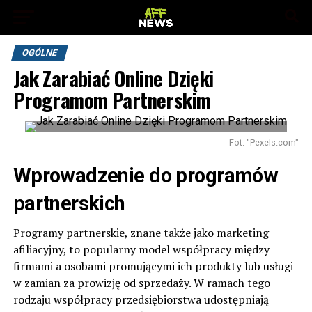
OGÓLNE
Jak Zarabiać Online Dzięki
Programom Partnerskim
Fot. "Pexels.com"
Wprowadzenie do programów
partnerskich
Programy partnerskie, znane także jako marketing
afiliacyjny, to popularny model współpracy między
firmami a osobami promującymi ich produkty lub usługi
w zamian za prowizję od sprzedaży. W ramach tego
rodzaju współpracy przedsiębiorstwa udostępniają