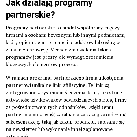
Jak działają programy
partnerskie?
Programy partnerskie to model współpracy między
firmami a osobami fizycznymi lub innymi podmiotami,
który opiera się na promocji produktów lub usług w
zamian za prowizję. Mechanizm działania takich
programów jest prosty, ale wymaga zrozumienia
kluczowych elementów procesu.
W ramach programu partnerskiego firma udostępnia
partnerowi unikalne linki afiliacyjne. Te linki są
zintegrowane z systemem śledzenia, który rejestruje
aktywność użytkowników odwiedzających stronę firmy
za pośrednictwem tych odnośników. Dzięki temu
partner ma możliwość zarabiania za każdą zakończoną
sukcesem akcję, taką jak zakup produktu, zapisanie się
na newsletter lub wykonanie innej zaplanowanej
aktywności.