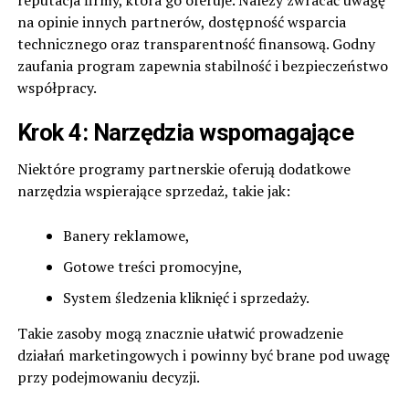
reputacja firmy, która go oferuje. Należy zwracać uwagę
na opinie innych partnerów, dostępność wsparcia
technicznego oraz transparentność finansową. Godny
zaufania program zapewnia stabilność i bezpieczeństwo
współpracy.
Krok 4: Narzędzia wspomagające
Niektóre programy partnerskie oferują dodatkowe
narzędzia wspierające sprzedaż, takie jak:
Banery reklamowe,
Gotowe treści promocyjne,
System śledzenia kliknięć i sprzedaży.
Takie zasoby mogą znacznie ułatwić prowadzenie
działań marketingowych i powinny być brane pod uwagę
przy podejmowaniu decyzji.