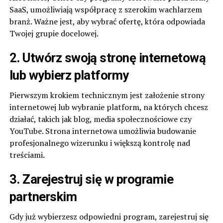
SaaS, umożliwiają współpracę z szerokim wachlarzem
branż. Ważne jest, aby wybrać ofertę, która odpowiada
Twojej grupie docelowej.
2. Utwórz swoją stronę internetową
lub wybierz platformy
Pierwszym krokiem technicznym jest założenie strony
internetowej lub wybranie platform, na których chcesz
działać, takich jak blog, media społecznościowe czy
YouTube. Strona internetowa umożliwia budowanie
profesjonalnego wizerunku i większą kontrolę nad
treściami.
3. Zarejestruj się w programie
partnerskim
Gdy już wybierzesz odpowiedni program, zarejestruj się