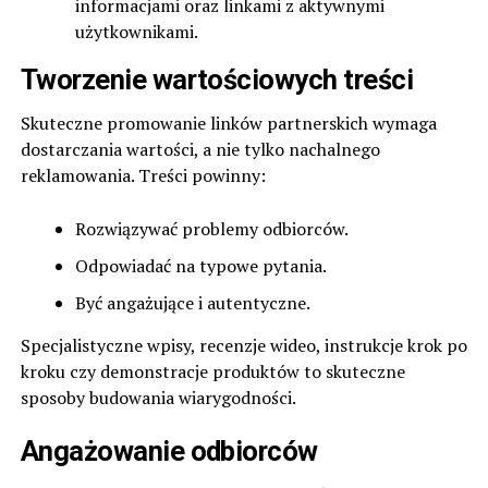
informacjami oraz linkami z aktywnymi
użytkownikami.
Tworzenie wartościowych treści
Skuteczne promowanie linków partnerskich wymaga
dostarczania wartości, a nie tylko nachalnego
reklamowania. Treści powinny:
Rozwiązywać problemy odbiorców.
Odpowiadać na typowe pytania.
Być angażujące i autentyczne.
Specjalistyczne wpisy, recenzje wideo, instrukcje krok po
kroku czy demonstracje produktów to skuteczne
sposoby budowania wiarygodności.
Angażowanie odbiorców