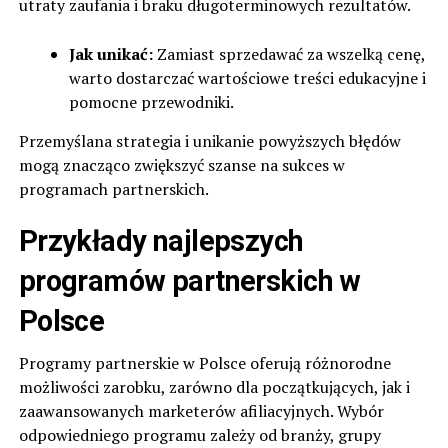
utraty zaufania i braku długoterminowych rezultatów.
Jak unikać:
Zamiast sprzedawać za wszelką cenę,
warto dostarczać wartościowe treści edukacyjne i
pomocne przewodniki.
Przemyślana strategia i unikanie powyższych błędów
mogą znacząco zwiększyć szanse na sukces w
programach partnerskich.
Przykłady najlepszych
programów partnerskich w
Polsce
Programy partnerskie w Polsce oferują różnorodne
możliwości zarobku, zarówno dla początkujących, jak i
zaawansowanych marketerów afiliacyjnych. Wybór
odpowiedniego programu zależy od branży, grupy