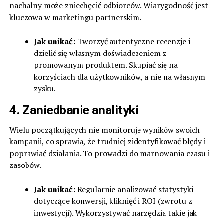
nachalny może zniechęcić odbiorców. Wiarygodność jest
kluczowa w marketingu partnerskim.
Jak unikać:
Tworzyć autentyczne recenzje i
dzielić się własnym doświadczeniem z
promowanym produktem. Skupiać się na
korzyściach dla użytkowników, a nie na własnym
zysku.
4. Zaniedbanie analityki
Wielu początkujących nie monitoruje wyników swoich
kampanii, co sprawia, że trudniej zidentyfikować błędy i
poprawiać działania. To prowadzi do marnowania czasu i
zasobów.
Jak unikać:
Regularnie analizować statystyki
dotyczące konwersji, kliknięć i ROI (zwrotu z
inwestycji). Wykorzystywać narzędzia takie jak