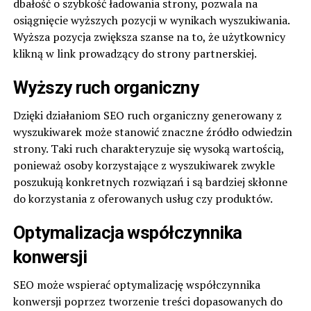
dbałość o szybkość ładowania strony, pozwala na
osiągnięcie wyższych pozycji w wynikach wyszukiwania.
Wyższa pozycja zwiększa szanse na to, że użytkownicy
klikną w link prowadzący do strony partnerskiej.
Wyższy ruch organiczny
Dzięki działaniom SEO ruch organiczny generowany z
wyszukiwarek może stanowić znaczne źródło odwiedzin
strony. Taki ruch charakteryzuje się wysoką wartością,
ponieważ osoby korzystające z wyszukiwarek zwykle
poszukują konkretnych rozwiązań i są bardziej skłonne
do korzystania z oferowanych usług czy produktów.
Optymalizacja współczynnika
konwersji
SEO może wspierać optymalizację współczynnika
konwersji poprzez tworzenie treści dopasowanych do