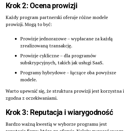
Krok 2: Ocena prowizji
Każdy program partnerski oferuje różne modele
prowizji. Mogą to być:
Prowizje jednorazowe – wypłacane za każdą
zrealizowaną transakcję.
Prowizje cykliczne – dla programów
subskrypcyjnych, takich jak usługi SaaS.
Programy hybrydowe – łączące oba powyższe
modele.
Warto upewnić się, że struktura prowizji jest korzystna i
zgodna z oczekiwaniami.
Krok 3: Reputacja i wiarygodność
Bardzo ważną kwestią w wyborze programu jest