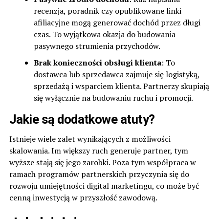
recenzja, poradnik czy opublikowane linki
afiliacyjne mogą generować dochód przez długi
czas. To wyjątkowa okazja do budowania
pasywnego strumienia przychodów.
Brak konieczności obsługi klienta
: To
dostawca lub sprzedawca zajmuje się logistyką,
sprzedażą i wsparciem klienta. Partnerzy skupiają
się wyłącznie na budowaniu ruchu i promocji.
Jakie są dodatkowe atuty?
Istnieje wiele zalet wynikających z możliwości
skalowania. Im większy ruch generuje partner, tym
wyższe stają się jego zarobki. Poza tym współpraca w
ramach programów partnerskich przyczynia się do
rozwoju umiejętności digital marketingu, co może być
cenną inwestycją w przyszłość zawodową.