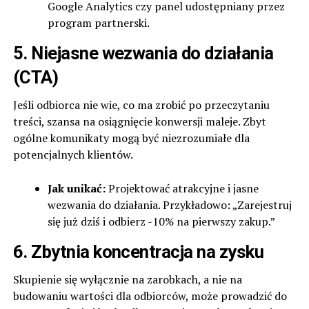
Google Analytics czy panel udostępniany przez
program partnerski.
5. Niejasne wezwania do działania
(CTA)
Jeśli odbiorca nie wie, co ma zrobić po przeczytaniu
treści, szansa na osiągnięcie konwersji maleje. Zbyt
ogólne komunikaty mogą być niezrozumiałe dla
potencjalnych klientów.
Jak unikać:
Projektować atrakcyjne i jasne
wezwania do działania. Przykładowo: „Zarejestruj
się już dziś i odbierz -10% na pierwszy zakup.”
6. Zbytnia koncentracja na zysku
Skupienie się wyłącznie na zarobkach, a nie na
budowaniu wartości dla odbiorców, może prowadzić do