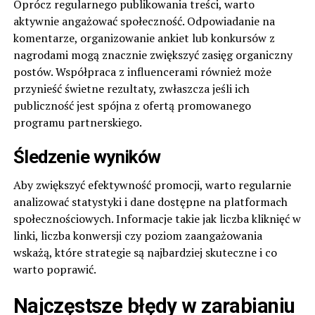
Oprócz regularnego publikowania treści, warto
aktywnie angażować społeczność. Odpowiadanie na
komentarze, organizowanie ankiet lub konkursów z
nagrodami mogą znacznie zwiększyć zasięg organiczny
postów. Współpraca z influencerami również może
przynieść świetne rezultaty, zwłaszcza jeśli ich
publiczność jest spójna z ofertą promowanego
programu partnerskiego.
Śledzenie wyników
Aby zwiększyć efektywność promocji, warto regularnie
analizować statystyki i dane dostępne na platformach
społecznościowych. Informacje takie jak liczba kliknięć w
linki, liczba konwersji czy poziom zaangażowania
wskażą, które strategie są najbardziej skuteczne i co
warto poprawić.
Najczęstsze błędy w zarabianiu