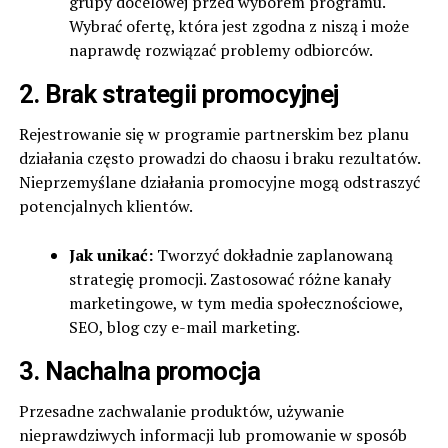
grupy docelowej przed wyborem programu.
Wybrać ofertę, która jest zgodna z niszą i może
naprawdę rozwiązać problemy odbiorców.
2. Brak strategii promocyjnej
Rejestrowanie się w programie partnerskim bez planu
działania często prowadzi do chaosu i braku rezultatów.
Nieprzemyślane działania promocyjne mogą odstraszyć
potencjalnych klientów.
Jak unikać:
Tworzyć dokładnie zaplanowaną
strategię promocji. Zastosować różne kanały
marketingowe, w tym media społecznościowe,
SEO, blog czy e-mail marketing.
3. Nachalna promocja
Przesadne zachwalanie produktów, używanie
nieprawdziwych informacji lub promowanie w sposób