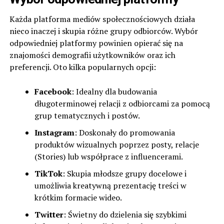
Każda platforma mediów społecznościowych działa
nieco inaczej i skupia różne grupy odbiorców. Wybór
odpowiedniej platformy powinien opierać się na
znajomości demografii użytkowników oraz ich
preferencji. Oto kilka popularnych opcji:
Facebook
: Idealny dla budowania
długoterminowej relacji z odbiorcami za pomocą
grup tematycznych i postów.
Instagram
: Doskonały do promowania
produktów wizualnych poprzez posty, relacje
(Stories) lub współprace z influencerami.
TikTok
: Skupia młodsze grupy docelowe i
umożliwia kreatywną prezentację treści w
krótkim formacie wideo.
Twitter
: Świetny do dzielenia się szybkimi