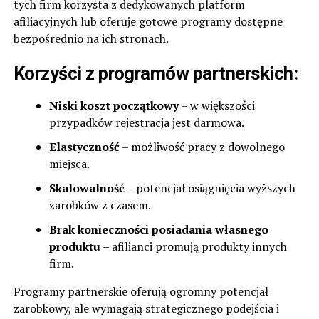
tych firm korzysta z dedykowanych platform
afiliacyjnych lub oferuje gotowe programy dostępne
bezpośrednio na ich stronach.
Korzyści z programów partnerskich:
Niski koszt początkowy
– w większości
przypadków rejestracja jest darmowa.
Elastyczność
– możliwość pracy z dowolnego
miejsca.
Skalowalność
– potencjał osiągnięcia wyższych
zarobków z czasem.
Brak konieczności posiadania własnego
produktu
– afilianci promują produkty innych
firm.
Programy partnerskie oferują ogromny potencjał
zarobkowy, ale wymagają strategicznego podejścia i