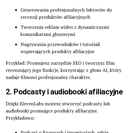
Generowania profesjonalnych lektorów do
recenzji produktów afiliacyjnych
Tworzenia reklam wideo z dynamicznymi
komunikatami głosowymi
Nagrywania przewodników i tutoriali
wspierających produkty afiliacyjne
Przykład: Promujesz narzędzie SEO i tworzysz film
recenzujący jego funkcje, korzystając z głosu AI, który
nadaje filmowi profesjonalny charakter.
2. Podcasty i audiobooki afiliacyjne
Dzięki ElevenLabs możesz stworzyć podcasty lub
audiobooki promujące produkty afiliacyjne.
Przykładowo:
Podcast o finansach i inwestycjach, gdzie