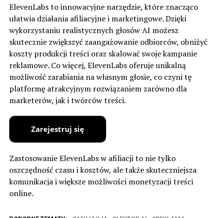
ElevenLabs to innowacyjne narzędzie, które znacząco
ułatwia działania afiliacyjne i marketingowe. Dzięki
wykorzystaniu realistycznych głosów AI możesz
skutecznie zwiększyć zaangażowanie odbiorców, obniżyć
koszty produkcji treści oraz skalować swoje kampanie
reklamowe. Co więcej, ElevenLabs oferuje unikalną
możliwość zarabiania na własnym głosie, co czyni tę
platformę atrakcyjnym rozwiązaniem zarówno dla
marketerów, jak i twórców treści.
Zastosowanie ElevenLabs w afiliacji to nie tylko
oszczędność czasu i kosztów, ale także skuteczniejsza
komunikacja i większe możliwości monetyzacji treści
online.