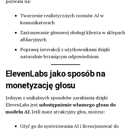
pozwala na:
Tworzenie realistycznych rozmów AI w
komunikatorach
Zastosowanie głosowej obsługi klienta w sklepach
afiliacyjnych
Poprawę interakcji z użytkownikami dzięki
naturalnie brzmiącym odpowiedziom
ElevenLabs jako sposób na
monetyzację głosu
Jednym z unikalnych sposobów zarabiania dzięki
ElevenLabs jest
udostępnienie własnego głosu do
modelu AI
. Jeśli masz atrakcyjny głos, możesz:
Użyć go do syntezowania AI i licencjonować do