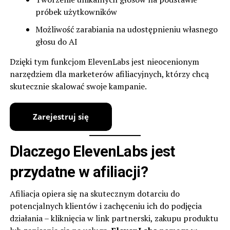
próbek użytkowników
Możliwość zarabiania na udostępnieniu własnego
głosu do AI
Dzięki tym funkcjom ElevenLabs jest nieocenionym
narzędziem dla marketerów afiliacyjnych, którzy chcą
skutecznie skalować swoje kampanie.
Dlaczego ElevenLabs jest
przydatne w afiliacji?
Afiliacja opiera się na skutecznym dotarciu do
potencjalnych klientów i zachęceniu ich do podjęcia
działania – kliknięcia w link partnerski, zakupu produktu