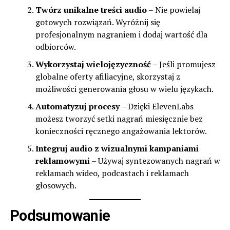
Twórz unikalne treści audio
– Nie powielaj
gotowych rozwiązań. Wyróżnij się
profesjonalnym nagraniem i dodaj wartość dla
odbiorców.
Wykorzystaj wielojęzyczność
– Jeśli promujesz
globalne oferty afiliacyjne, skorzystaj z
możliwości generowania głosu w wielu językach.
Automatyzuj procesy
– Dzięki ElevenLabs
możesz tworzyć setki nagrań miesięcznie bez
konieczności ręcznego angażowania lektorów.
Integruj audio z wizualnymi kampaniami
reklamowymi
– Używaj syntezowanych nagrań w
reklamach wideo, podcastach i reklamach
głosowych.
Podsumowanie