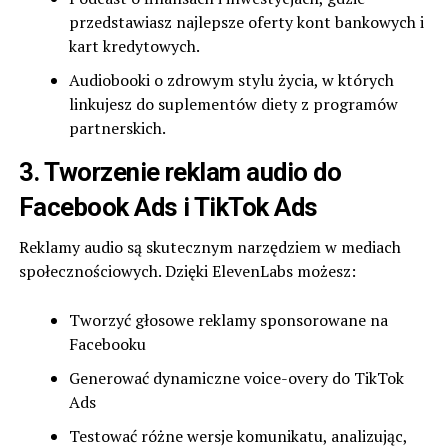
przedstawiasz najlepsze oferty kont bankowych i
kart kredytowych.
Audiobooki o zdrowym stylu życia, w których
linkujesz do suplementów diety z programów
partnerskich.
3. Tworzenie reklam audio do
Facebook Ads i TikTok Ads
Reklamy audio są skutecznym narzędziem w mediach
społecznościowych. Dzięki ElevenLabs możesz:
Tworzyć głosowe reklamy sponsorowane na
Facebooku
Generować dynamiczne voice-overy do TikTok
Ads
Testować różne wersje komunikatu, analizując,