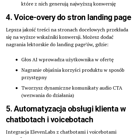
które z nich generują najwyższą konwersję
4. Voice-overy do stron landing page
Lepsza jakość treści na stronach docelowych przekłada
się na wyższe wskaźniki konwersji. Możesz dodać
nagrania lektorskie do landing page’ów, gdzie:
Głos AI wprowadza użytkownika w ofertę
Nagranie objaśnia korzyści produktu w sposób
przystępny
Tworzysz dynamiczne komunikaty audio CTA
(wezwania do działania)
5. Automatyzacja obsługi klienta w
chatbotach i voicebotach
Integracja ElevenLabs z chatbotami i voicebotami