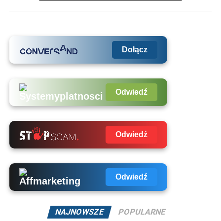
Dołącz
Odwiedź
Odwiedź
Odwiedź
NAJNOWSZE
POPULARNE