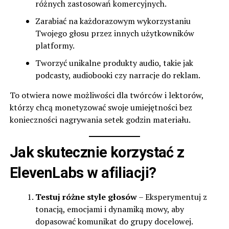
różnych zastosowań komercyjnych.
Zarabiać na każdorazowym wykorzystaniu
Twojego głosu przez innych użytkowników
platformy.
Tworzyć unikalne produkty audio, takie jak
podcasty, audiobooki czy narracje do reklam.
To otwiera nowe możliwości dla twórców i lektorów,
którzy chcą monetyzować swoje umiejętności bez
konieczności nagrywania setek godzin materiału.
Jak skutecznie korzystać z
ElevenLabs w afiliacji?
Testuj różne style głosów
– Eksperymentuj z
tonacją, emocjami i dynamiką mowy, aby
dopasować komunikat do grupy docelowej.