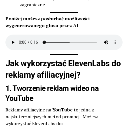
zagraniczne.
Poniżej możesz posłuchać możliwości
wygenerowanego głosu przez AI
Jak wykorzystać ElevenLabs do
reklamy afiliacyjnej?
1. Tworzenie reklam wideo na
YouTube
Reklamy afiliacyjne na
YouTube
to jedna z
najskuteczniejszych metod promocji. Możesz
wykorzystać ElevenLabs do: