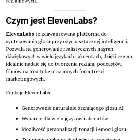
reklamowych.
Czym jest ElevenLabs?
ElevenLabs
to zaawansowana platforma do
syntezowania głosu przy użyciu sztucznej inteligencji.
Pozwala na generowanie realistycznych nagrań
dźwiękowych w wielu językach i akcentach, dzięki czemu
idealnie nadaje się do tworzenia reklam, podcastów,
filmów na YouTube oraz innych form treści
marketingowych.
Funkcje ElevenLabs:
Generowanie naturalnie brzmiącego głosu AI
Wsparcie dla wielu języków i akcentów
Możliwość personalizacji tonacji i emocji głosu
Tworzenie unikalnych głosów na podstawie