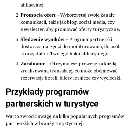
afiliacyjnej.
Promocja ofert
– Wykorzystaj swoje kanały
komunikacji, takie jak blog, social media, czy
newsletter, aby promować oferty turystyczne.
Śledzenie wyników
– Program partnerski
dostarcza narzędzi do monitorowania, ile osób
skorzystało z Twojego linku afiliacyjnego.
Zarabianie
– Otrzymujesz prowizję za każdą
zrealizowaną transakcję, co może obejmować
rezerwacje hoteli, bilety lotnicze czy wycieczki.
Przykłady programów
partnerskich w turystyce
Warto zwrócić uwagę na kilka popularnych programów
partnerskich w branży turystycznej: