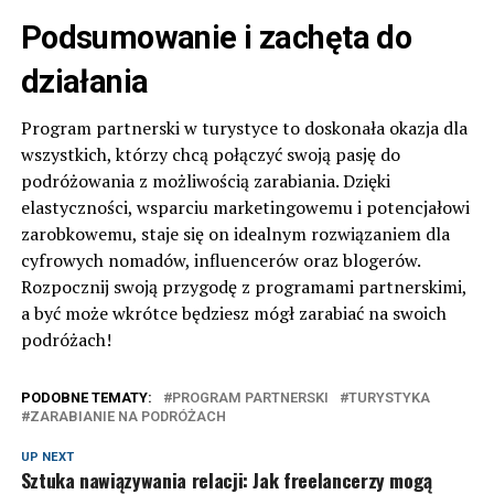
Podsumowanie i zachęta do
działania
Program partnerski w turystyce to doskonała okazja dla
wszystkich, którzy chcą połączyć swoją pasję do
podróżowania z możliwością zarabiania. Dzięki
elastyczności, wsparciu marketingowemu i potencjałowi
zarobkowemu, staje się on idealnym rozwiązaniem dla
cyfrowych nomadów, influencerów oraz blogerów.
Rozpocznij swoją przygodę z programami partnerskimi,
a być może wkrótce będziesz mógł zarabiać na swoich
podróżach!
PODOBNE TEMATY:
PROGRAM PARTNERSKI
TURYSTYKA
ZARABIANIE NA PODRÓŻACH
UP NEXT
Sztuka nawiązywania relacji: Jak freelancerzy mogą