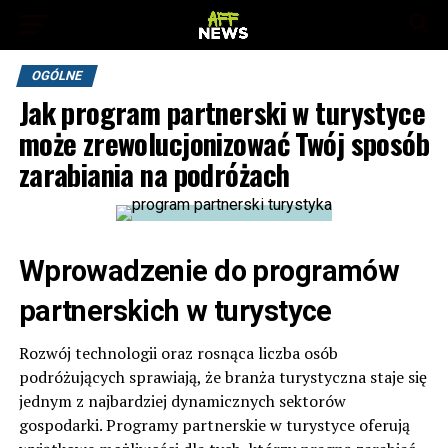
OGÓLNE
Jak program partnerski w turystyce
może zrewolucjonizować Twój sposób
zarabiania na podróżach
Wprowadzenie do programów
partnerskich w turystyce
Rozwój technologii oraz rosnąca liczba osób
podróżujących sprawiają, że branża turystyczna staje się
jednym z najbardziej dynamicznych sektorów
gospodarki. Programy partnerskie w turystyce oferują