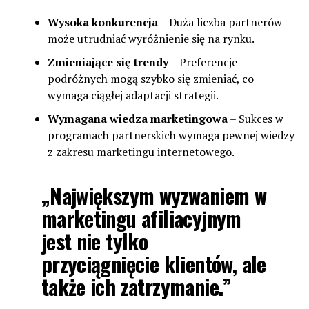
Wysoka konkurencja
– Duża liczba partnerów
może utrudniać wyróżnienie się na rynku.
Zmieniające się trendy
– Preferencje
podróżnych mogą szybko się zmieniać, co
wymaga ciągłej adaptacji strategii.
Wymagana wiedza marketingowa
– Sukces w
programach partnerskich wymaga pewnej wiedzy
z zakresu marketingu internetowego.
„Największym wyzwaniem w
marketingu afiliacyjnym
jest nie tylko
przyciągnięcie klientów, ale
także ich zatrzymanie.”