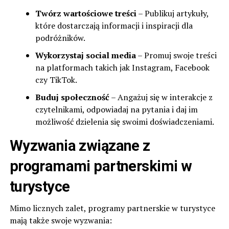
Twórz wartościowe treści
– Publikuj artykuły,
które dostarczają informacji i inspiracji dla
podróżników.
Wykorzystaj social media
– Promuj swoje treści
na platformach takich jak Instagram, Facebook
czy TikTok.
Buduj społeczność
– Angażuj się w interakcje z
czytelnikami, odpowiadaj na pytania i daj im
możliwość dzielenia się swoimi doświadczeniami.
Wyzwania związane z
programami partnerskimi w
turystyce
Mimo licznych zalet, programy partnerskie w turystyce
mają także swoje wyzwania: