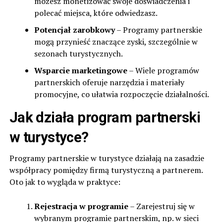
możesz monetizować swoje doświadczenia i
polecać miejsca, które odwiedzasz.
Potencjał zarobkowy
– Programy partnerskie
mogą przynieść znaczące zyski, szczególnie w
sezonach turystycznych.
Wsparcie marketingowe
– Wiele programów
partnerskich oferuje narzędzia i materiały
promocyjne, co ułatwia rozpoczęcie działalności.
Jak działa program partnerski
w turystyce?
Programy partnerskie w turystyce działają na zasadzie
współpracy pomiędzy firmą turystyczną a partnerem.
Oto jak to wygląda w praktyce:
Rejestracja w programie
– Zarejestruj się w
wybranym programie partnerskim, np. w sieci