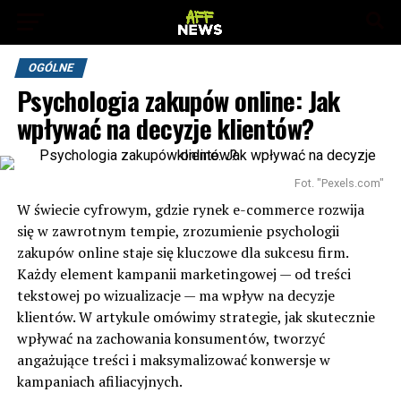
OGÓLNE
Psychologia zakupów online: Jak
wpływać na decyzje klientów?
Fot. "Pexels.com"
W świecie cyfrowym, gdzie rynek e-commerce rozwija
się w zawrotnym tempie, zrozumienie psychologii
zakupów online staje się kluczowe dla sukcesu firm.
Każdy element kampanii marketingowej — od treści
tekstowej po wizualizacje — ma wpływ na decyzje
klientów. W artykule omówimy strategie, jak skutecznie
wpływać na zachowania konsumentów, tworzyć
angażujące treści i maksymalizować konwersje w
kampaniach afiliacyjnych.