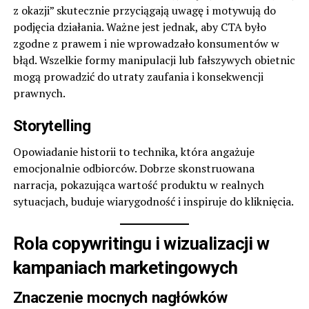
z okazji” skutecznie przyciągają uwagę i motywują do
podjęcia działania. Ważne jest jednak, aby CTA było
zgodne z prawem i nie wprowadzało konsumentów w
błąd. Wszelkie formy manipulacji lub fałszywych obietnic
mogą prowadzić do utraty zaufania i konsekwencji
prawnych.
Storytelling
Opowiadanie historii to technika, która angażuje
emocjonalnie odbiorców. Dobrze skonstruowana
narracja, pokazująca wartość produktu w realnych
sytuacjach, buduje wiarygodność i inspiruje do kliknięcia.
Rola copywritingu i wizualizacji w
kampaniach marketingowych
Znaczenie mocnych nagłówków