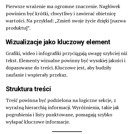
Pierwsze wrażenie ma ogromne znaczenie. Nagłówek
powinien być krótki, chwytliwy i zawierać obietnicę
wartości. Na przykład: „Zmień swoje życie dzięki [nazwa
produktu]”.
Wizualizacje jako kluczowy element
Grafiki, wideo i infografiki przyciągają uwagę szybciej niż
tekst. Elementy wizualne powinny być wysokiej jakości i
dopasowane do treści. Kluczowe jest, aby budziły
zaufanie i wspierały przekaz.
Struktura treści
Treść powinna być podzielona na logiczne sekcje, z
wyraźną hierarchią informacji. Wyróżnienia, takie jak
pogrubienia i listy punktowane, pomagają szybko
wyłapać kluczowe informacje.