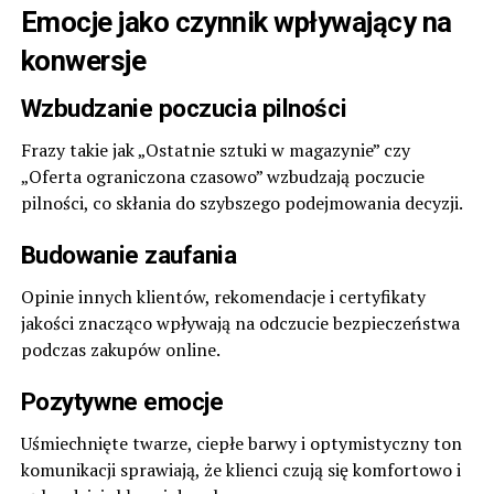
Emocje jako czynnik wpływający na
konwersje
Wzbudzanie poczucia pilności
Frazy takie jak „Ostatnie sztuki w magazynie” czy
„Oferta ograniczona czasowo” wzbudzają poczucie
pilności, co skłania do szybszego podejmowania decyzji.
Budowanie zaufania
Opinie innych klientów, rekomendacje i certyfikaty
jakości znacząco wpływają na odczucie bezpieczeństwa
podczas zakupów online.
Pozytywne emocje
Uśmiechnięte twarze, ciepłe barwy i optymistyczny ton
komunikacji sprawiają, że klienci czują się komfortowo i