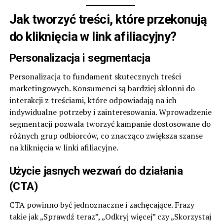
Jak tworzyć treści, które przekonują
do kliknięcia w link afiliacyjny?
Personalizacja i segmentacja
Personalizacja to fundament skutecznych treści
marketingowych. Konsumenci są bardziej skłonni do
interakcji z treściami, które odpowiadają na ich
indywidualne potrzeby i zainteresowania. Wprowadzenie
segmentacji pozwala tworzyć kampanie dostosowane do
różnych grup odbiorców, co znacząco zwiększa szanse
na kliknięcia w linki afiliacyjne.
Użycie jasnych wezwań do działania
(CTA)
CTA powinno być jednoznaczne i zachęcające. Frazy
takie jak „Sprawdź teraz”, „Odkryj więcej” czy „Skorzystaj