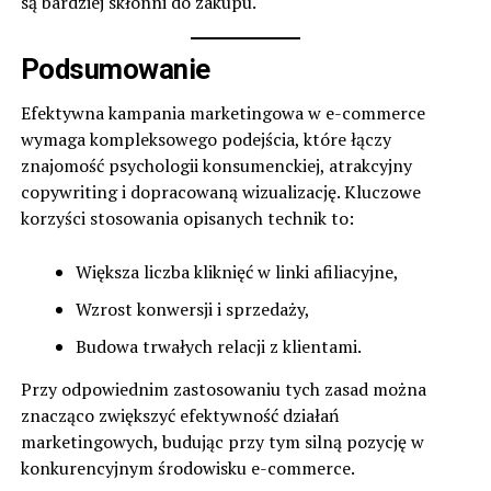
są bardziej skłonni do zakupu.
Podsumowanie
Efektywna kampania marketingowa w e-commerce
wymaga kompleksowego podejścia, które łączy
znajomość psychologii konsumenckiej, atrakcyjny
copywriting i dopracowaną wizualizację. Kluczowe
korzyści stosowania opisanych technik to:
Większa liczba kliknięć w linki afiliacyjne,
Wzrost konwersji i sprzedaży,
Budowa trwałych relacji z klientami.
Przy odpowiednim zastosowaniu tych zasad można
znacząco zwiększyć efektywność działań
marketingowych, budując przy tym silną pozycję w
konkurencyjnym środowisku e-commerce.