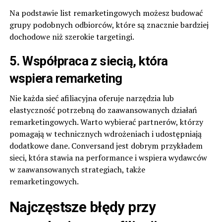
Na podstawie list remarketingowych możesz budować
grupy podobnych odbiorców, które są znacznie bardziej
dochodowe niż szerokie targetingi.
5. Współpraca z siecią, która
wspiera remarketing
Nie każda sieć afiliacyjna oferuje narzędzia lub
elastyczność potrzebną do zaawansowanych działań
remarketingowych. Warto wybierać partnerów, którzy
pomagają w technicznych wdrożeniach i udostępniają
dodatkowe dane.
Conversand
jest dobrym przykładem
sieci, która stawia na performance i wspiera wydawców
w zaawansowanych strategiach, także
remarketingowych.
Najczęstsze błędy przy