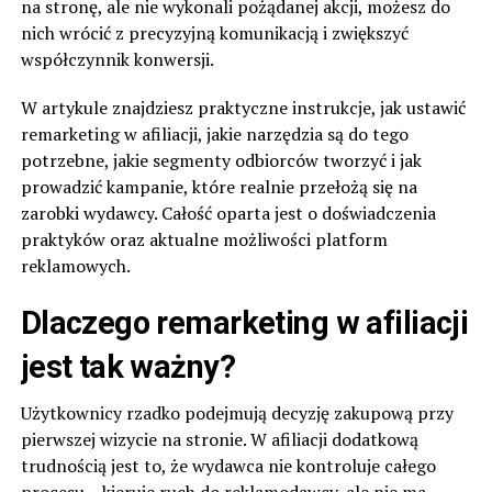
na stronę, ale nie wykonali pożądanej akcji, możesz do
nich wrócić z precyzyjną komunikacją i zwiększyć
współczynnik konwersji.
W artykule znajdziesz praktyczne instrukcje, jak ustawić
remarketing w afiliacji, jakie narzędzia są do tego
potrzebne, jakie segmenty odbiorców tworzyć i jak
prowadzić kampanie, które realnie przełożą się na
zarobki wydawcy. Całość oparta jest o doświadczenia
praktyków oraz aktualne możliwości platform
reklamowych.
Dlaczego remarketing w afiliacji
jest tak ważny?
Użytkownicy rzadko podejmują decyzję zakupową przy
pierwszej wizycie na stronie. W afiliacji dodatkową
trudnością jest to, że wydawca nie kontroluje całego