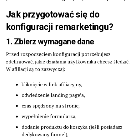
Jak przygotować się do
konfiguracji remarketingu?
1. Zbierz wymagane dane
Przed rozpoczęciem konfiguracji potrzebujesz
zdefiniować, jakie działania użytkownika chcesz śledzić.
W afiliacji są to zazwyczaj:
kliknięcie w link afiliacyjny,
odwiedzenie landing page’a,
czas spędzony na stronie,
wypełnienie formularza,
dodanie produktu do koszyka (jeśli posiadasz
dedykowany funnel),