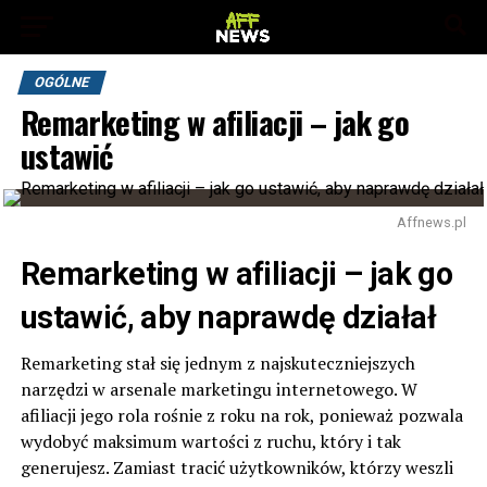
OGÓLNE
Remarketing w afiliacji – jak go
ustawić
Affnews.pl
Remarketing w afiliacji – jak go
ustawić, aby naprawdę działał
Remarketing stał się jednym z najskuteczniejszych
narzędzi w arsenale marketingu internetowego. W
afiliacji jego rola rośnie z roku na rok, ponieważ pozwala
wydobyć maksimum wartości z ruchu, który i tak
generujesz. Zamiast tracić użytkowników, którzy weszli