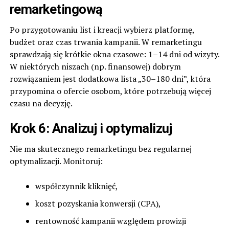
remarketingową
Po przygotowaniu list i kreacji wybierz platformę,
budżet oraz czas trwania kampanii. W remarketingu
sprawdzają się krótkie okna czasowe: 1–14 dni od wizyty.
W niektórych niszach (np. finansowej) dobrym
rozwiązaniem jest dodatkowa lista „30–180 dni”, która
przypomina o ofercie osobom, które potrzebują więcej
czasu na decyzję.
Krok 6: Analizuj i optymalizuj
Nie ma skutecznego remarketingu bez regularnej
optymalizacji. Monitoruj:
współczynnik kliknięć,
koszt pozyskania konwersji (CPA),
rentowność kampanii względem prowizji