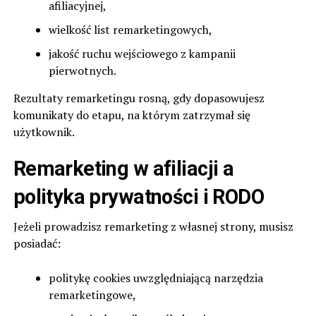
afiliacyjnej,
wielkość list remarketingowych,
jakość ruchu wejściowego z kampanii
pierwotnych.
Rezultaty remarketingu rosną, gdy dopasowujesz
komunikaty do etapu, na którym zatrzymał się
użytkownik.
Remarketing w afiliacji a
polityka prywatności i RODO
Jeżeli prowadzisz remarketing z własnej strony, musisz
posiadać:
politykę cookies uwzględniającą narzędzia
remarketingowe,