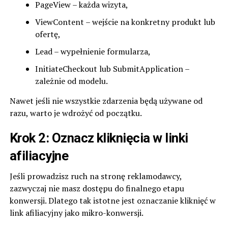
PageView – każda wizyta,
ViewContent – wejście na konkretny produkt lub
ofertę,
Lead – wypełnienie formularza,
InitiateCheckout lub SubmitApplication –
zależnie od modelu.
Nawet jeśli nie wszystkie zdarzenia będą używane od
razu, warto je wdrożyć od początku.
Krok 2: Oznacz kliknięcia w linki
afiliacyjne
Jeśli prowadzisz ruch na stronę reklamodawcy,
zazwyczaj nie masz dostępu do finalnego etapu
konwersji. Dlatego tak istotne jest oznaczanie kliknięć w
link afiliacyjny jako mikro-konwersji.