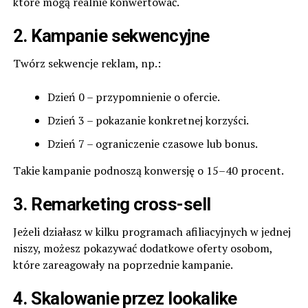
które mogą realnie konwertować.
2. Kampanie sekwencyjne
Twórz sekwencje reklam, np.:
Dzień 0 – przypomnienie o ofercie.
Dzień 3 – pokazanie konkretnej korzyści.
Dzień 7 – ograniczenie czasowe lub bonus.
Takie kampanie podnoszą konwersję o 15–40 procent.
3. Remarketing cross-sell
Jeżeli działasz w kilku programach afiliacyjnych w jednej
niszy, możesz pokazywać dodatkowe oferty osobom,
które zareagowały na poprzednie kampanie.
4. Skalowanie przez lookalike