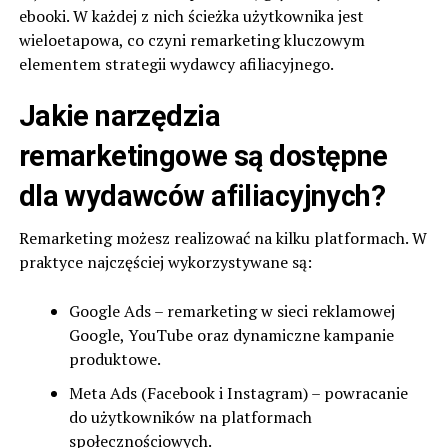
ebooki. W każdej z nich ścieżka użytkownika jest
wieloetapowa, co czyni remarketing kluczowym
elementem strategii wydawcy afiliacyjnego.
Jakie narzędzia
remarketingowe są dostępne
dla wydawców afiliacyjnych?
Remarketing możesz realizować na kilku platformach. W
praktyce najczęściej wykorzystywane są:
Google Ads – remarketing w sieci reklamowej
Google, YouTube oraz dynamiczne kampanie
produktowe.
Meta Ads (Facebook i Instagram) – powracanie
do użytkowników na platformach
społecznościowych.