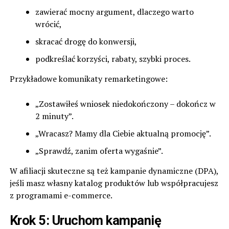
zawierać mocny argument, dlaczego warto
wrócić,
skracać drogę do konwersji,
podkreślać korzyści, rabaty, szybki proces.
Przykładowe komunikaty remarketingowe:
„Zostawiłeś wniosek niedokończony – dokończ w
2 minuty”.
„Wracasz? Mamy dla Ciebie aktualną promocję”.
„Sprawdź, zanim oferta wygaśnie”.
W afiliacji skuteczne są też kampanie dynamiczne (DPA),
jeśli masz własny katalog produktów lub współpracujesz
z programami e-commerce.
Krok 5: Uruchom kampanię