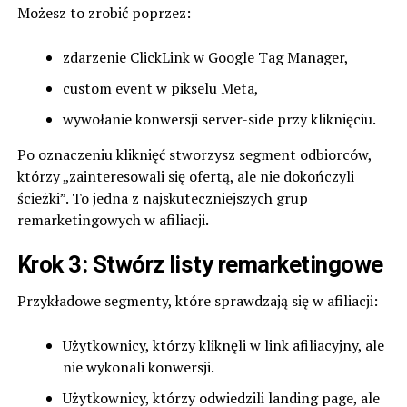
Możesz to zrobić poprzez:
zdarzenie ClickLink w Google Tag Manager,
custom event w pikselu Meta,
wywołanie konwersji server-side przy kliknięciu.
Po oznaczeniu kliknięć stworzysz segment odbiorców,
którzy „zainteresowali się ofertą, ale nie dokończyli
ścieżki”. To jedna z najskuteczniejszych grup
remarketingowych w afiliacji.
Krok 3: Stwórz listy remarketingowe
Przykładowe segmenty, które sprawdzają się w afiliacji:
Użytkownicy, którzy kliknęli w link afiliacyjny, ale
nie wykonali konwersji.
Użytkownicy, którzy odwiedzili landing page, ale