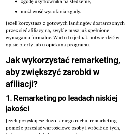
zgodę użytkownika na śledzenie,
możliwość wycofania zgody.
Jeżeli korzystasz z gotowych landingów dostarczonych
przez sieć afiliacyjną, zwykle masz już spełnione
wymagania formalne. Warto to jednak potwierdzić w
opisie oferty lub u opiekuna programu.
Jak wykorzystać remarketing,
aby zwiększyć zarobki w
afiliacji?
1. Remarketing po leadach niskiej
jakości
Jeżeli pozyskujesz dużo taniego ruchu, remarketing
pomoże przesiać wartościowe osoby i wrócić do tych,