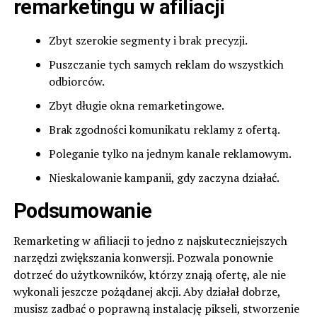
remarketingu w afiliacji
Zbyt szerokie segmenty i brak precyzji.
Puszczanie tych samych reklam do wszystkich
odbiorców.
Zbyt długie okna remarketingowe.
Brak zgodności komunikatu reklamy z ofertą.
Poleganie tylko na jednym kanale reklamowym.
Nieskalowanie kampanii, gdy zaczyna działać.
Podsumowanie
Remarketing w afiliacji to jedno z najskuteczniejszych
narzędzi zwiększania konwersji. Pozwala ponownie
dotrzeć do użytkowników, którzy znają ofertę, ale nie
wykonali jeszcze pożądanej akcji. Aby działał dobrze,
musisz zadbać o poprawną instalację pikseli, stworzenie