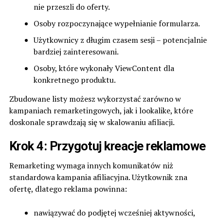
nie przeszli do oferty.
Osoby rozpoczynające wypełnianie formularza.
Użytkownicy z długim czasem sesji – potencjalnie
bardziej zainteresowani.
Osoby, które wykonały ViewContent dla
konkretnego produktu.
Zbudowane listy możesz wykorzystać zarówno w
kampaniach remarketingowych, jak i lookalike, które
doskonale sprawdzają się w skalowaniu afiliacji.
Krok 4: Przygotuj kreacje reklamowe
Remarketing wymaga innych komunikatów niż
standardowa kampania afiliacyjna. Użytkownik zna
ofertę, dlatego reklama powinna:
nawiązywać do podjętej wcześniej aktywności,