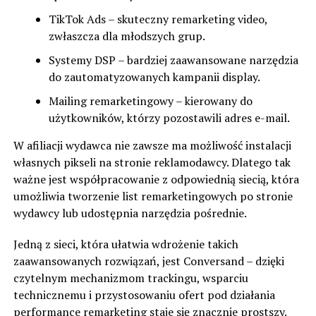
TikTok Ads – skuteczny remarketing video,
zwłaszcza dla młodszych grup.
Systemy DSP – bardziej zaawansowane narzędzia
do zautomatyzowanych kampanii display.
Mailing remarketingowy – kierowany do
użytkowników, którzy pozostawili adres e-mail.
W afiliacji wydawca nie zawsze ma możliwość instalacji
własnych pikseli na stronie reklamodawcy. Dlatego tak
ważne jest współpracowanie z odpowiednią siecią, która
umożliwia tworzenie list remarketingowych po stronie
wydawcy lub udostępnia narzędzia pośrednie.
Jedną z sieci, która ułatwia wdrożenie takich
zaawansowanych rozwiązań, jest
Conversand
– dzięki
czytelnym mechanizmom trackingu, wsparciu
technicznemu i przystosowaniu ofert pod działania
performance remarketing staje się znacznie prostszy.