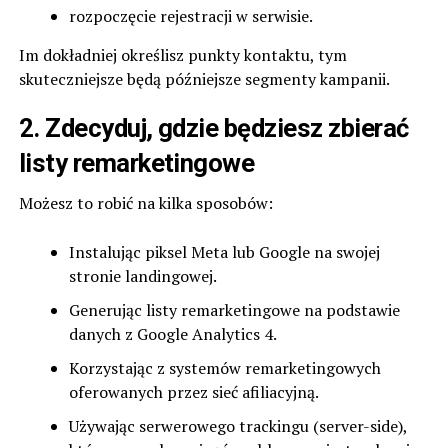
rozpoczęcie rejestracji w serwisie.
Im dokładniej określisz punkty kontaktu, tym
skuteczniejsze będą późniejsze segmenty kampanii.
2. Zdecyduj, gdzie będziesz zbierać
listy remarketingowe
Możesz to robić na kilka sposobów:
Instalując piksel Meta lub Google na swojej
stronie landingowej.
Generując listy remarketingowe na podstawie
danych z Google Analytics 4.
Korzystając z systemów remarketingowych
oferowanych przez sieć afiliacyjną.
Używając serwerowego trackingu (server-side),