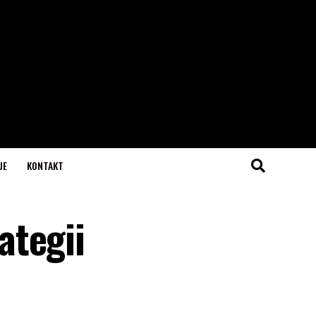
JE
KONTAKT
ategii