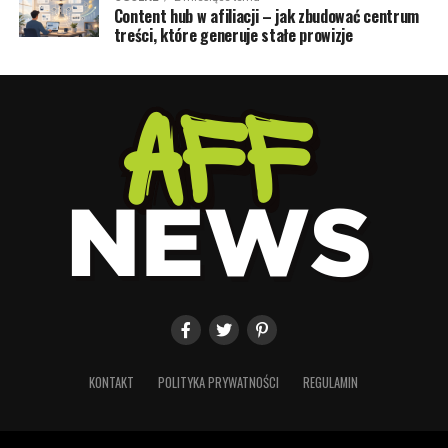
Content hub w afiliacji – jak zbudować centrum
treści, które generuje stałe prowizje
KONTAKT
POLITYKA PRYWATNOŚCI
REGULAMIN