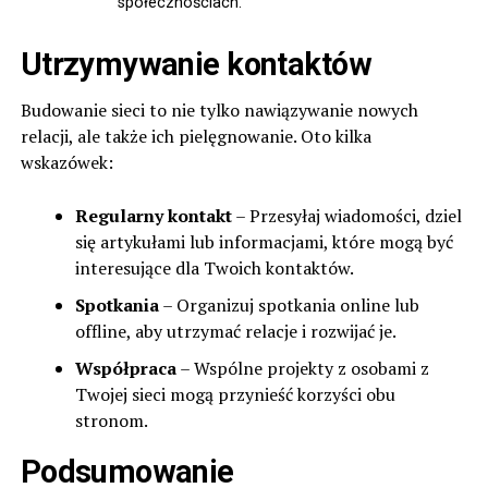
społecznościach.
Utrzymywanie kontaktów
Budowanie sieci to nie tylko nawiązywanie nowych
relacji, ale także ich pielęgnowanie. Oto kilka
wskazówek:
Regularny kontakt
– Przesyłaj wiadomości, dziel
się artykułami lub informacjami, które mogą być
interesujące dla Twoich kontaktów.
Spotkania
– Organizuj spotkania online lub
offline, aby utrzymać relacje i rozwijać je.
Współpraca
– Wspólne projekty z osobami z
Twojej sieci mogą przynieść korzyści obu
stronom.
Podsumowanie