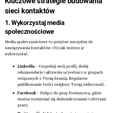
Kluczowe strategie budowania
sieci kontaktów
1. Wykorzystaj media
społecznościowe
Media społecznościowe to potężne narzędzia do
nawiązywania kontaktów. Oto jak możesz je
wykorzystać:
LinkedIn
– Uzupełnij swój profil, dodaj
rekomendacje i aktywnie uczestnicz w grupach
związanych z Twoją branżą. Regularne
publikowanie treści zwiększy Twoją widoczność.
Facebook
– Dołącz do grup freelancera, gdzie
można wymieniać się doświadczeniami i ofertami
pracy.