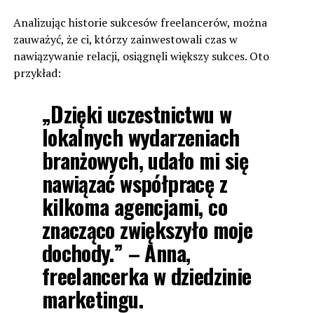
Analizując historie sukcesów freelancerów, można
zauważyć, że ci, którzy zainwestowali czas w
nawiązywanie relacji, osiągnęli większy sukces. Oto
przykład:
„Dzięki uczestnictwu w
lokalnych wydarzeniach
branżowych, udało mi się
nawiązać współpracę z
kilkoma agencjami, co
znacząco zwiększyło moje
dochody.” – Anna,
freelancerka w dziedzinie
marketingu.