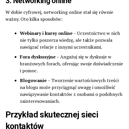
3. Networking online
W dobie cyfrowej, networking online stał się równie
ważny. Oto kilka sposobów:
Webinary i kursy online
– Uczestnictwo w nich
nie tylko poszerza wiedzę, ale także pozwala
nawiązać relacje z innymi uczestnikami.
Fora dyskusyjne
– Angażuj się w dyskusje w
branżowych forach, oferując swoje doświadczenie
i pomoc.
Blogowanie
– Tworzenie wartościowych treści
na blogu może przyciągnąć uwagę i umożliwić
nawiązywanie kontaktów z osobami o podobnych
zainteresowaniach.
Przykład skutecznej sieci
kontaktów