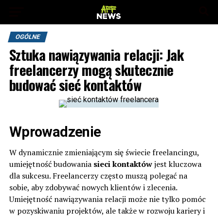
OGÓLNE
Sztuka nawiązywania relacji: Jak
freelancerzy mogą skutecznie
budować sieć kontaktów
Wprowadzenie
W dynamicznie zmieniającym się świecie freelancingu,
umiejętność budowania
sieci kontaktów
jest kluczowa
dla sukcesu. Freelancerzy często muszą polegać na
sobie, aby zdobywać nowych klientów i zlecenia.
Umiejętność nawiązywania relacji może nie tylko pomóc
w pozyskiwaniu projektów, ale także w rozwoju kariery i