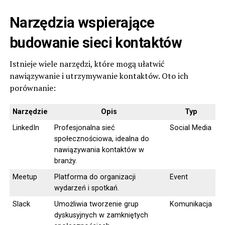
Narzędzia wspierające
budowanie sieci kontaktów
Istnieje wiele narzędzi, które mogą ułatwić
nawiązywanie i utrzymywanie kontaktów. Oto ich
porównanie:
Narzędzie
Opis
Typ
LinkedIn
Profesjonalna sieć
Social Media
społecznościowa, idealna do
nawiązywania kontaktów w
branży.
Meetup
Platforma do organizacji
Event
wydarzeń i spotkań.
Slack
Umożliwia tworzenie grup
Komunikacja
dyskusyjnych w zamkniętych