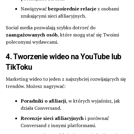
Nawiązywać
bezpośrednie relacje
z osobami
szukającymi sieci afiliacyjnych.
Social media pozwalają szybko dotrzeć do
zaangażowanych osób
, które mogą stać się Twoimi
poleconymi wydawcami.
4. Tworzenie wideo na YouTube lub
TikToku
Marketing wideo to jeden z najszybciej rozwijających się
trendów. Możesz nagrywać:
Poradniki o afiliacji
, w których wyjaśnisz, jak
działa Conversand.
Recenzje sieci afiliacyjnych
i porównać
Conversand z innymi platformami.