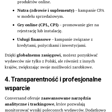
produktów online.
Nutra (zdrowie i suplementy)
– kampanie CPA
w modelu sprzedażowym.
Gry online (CPL, CPI)
– promowanie gier na
rejestrację lub instalację.
Usługi finansowe
– kampanie związane z
kredytami, pożyczkami i inwestycjami.
Dzięki
globalnemu zasięgowi
, możesz pozyskiwać
wydawców nie tylko z Polski, ale również z innych
krajów, zwiększając swoje możliwości zarobkowe.
4. Transparentność i profesjonalne
wsparcie
Conversand oferuje
zaawansowane narzędzia
analityczne i trackingowe
, które pozwalają
monitorować wyniki poleconych wydawców. Dodatkowo