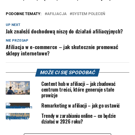
PODOBNE TEMATY:
AFILIACJA
SYSTEM POLECEŃ
UP NEXT
Jak znaleźć dochodową niszę do działań afiliacyjnych?
NIE PRZEGAP
Afiliacja w e-commerce – jak skutecznie promować
sklepy internetowe?
MOŻE CI SIĘ SPODOBAĆ
Content hub w afiliacji – jak zbudować
centrum treści, które generuje stałe
prowizje
Remarketing w afiliacji – jak go ustawić
Trendy w zarabianiu online – co będzie
działać w 2026 roku?