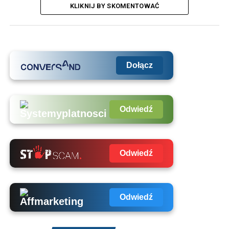
KLIKNIJ BY SKOMENTOWAĆ
Dołącz
Odwiedź
Odwiedź
Odwiedź