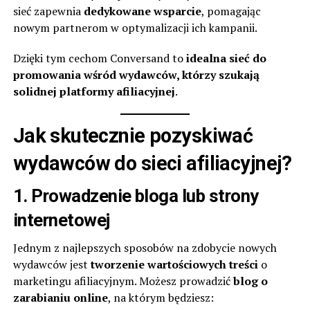
sieć zapewnia
dedykowane wsparcie
, pomagając
nowym partnerom w optymalizacji ich kampanii.
Dzięki tym cechom Conversand to
idealna sieć do
promowania wśród wydawców, którzy szukają
solidnej platformy afiliacyjnej
.
Jak skutecznie pozyskiwać
wydawców do sieci afiliacyjnej?
1. Prowadzenie bloga lub strony
internetowej
Jednym z najlepszych sposobów na zdobycie nowych
wydawców jest
tworzenie wartościowych treści
o
marketingu afiliacyjnym. Możesz prowadzić
blog o
zarabianiu online
, na którym będziesz: