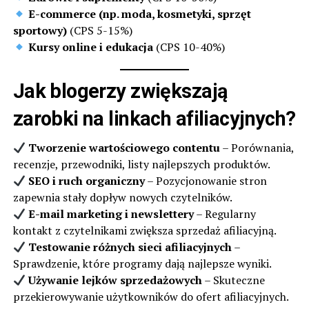
E-commerce (np. moda, kosmetyki, sprzęt
sportowy)
(CPS 5-15%)
Kursy online i edukacja
(CPS 10-40%)
Jak blogerzy zwiększają
zarobki na linkach afiliacyjnych?
Tworzenie wartościowego contentu
– Porównania,
recenzje, przewodniki, listy najlepszych produktów.
SEO i ruch organiczny
– Pozycjonowanie stron
zapewnia stały dopływ nowych czytelników.
E-mail marketing i newslettery
– Regularny
kontakt z czytelnikami zwiększa sprzedaż afiliacyjną.
Testowanie różnych sieci afiliacyjnych
–
Sprawdzenie, które programy dają najlepsze wyniki.
Używanie lejków sprzedażowych
– Skuteczne
przekierowywanie użytkowników do ofert afiliacyjnych.