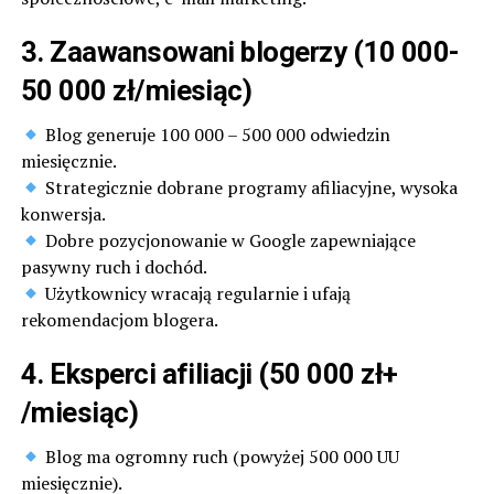
3. Zaawansowani blogerzy (10 000-
50 000 zł/miesiąc)
Blog generuje 100 000 – 500 000 odwiedzin
miesięcznie.
Strategicznie dobrane programy afiliacyjne, wysoka
konwersja.
Dobre pozycjonowanie w Google zapewniające
pasywny ruch i dochód.
Użytkownicy wracają regularnie i ufają
rekomendacjom blogera.
4. Eksperci afiliacji (50 000 zł+
/miesiąc)
Blog ma ogromny ruch (powyżej 500 000 UU
miesięcznie).