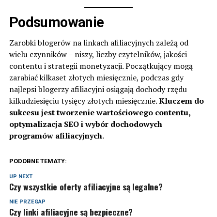
Podsumowanie
Zarobki blogerów na linkach afiliacyjnych zależą od
wielu czynników – niszy, liczby czytelników, jakości
contentu i strategii monetyzacji. Początkujący mogą
zarabiać kilkaset złotych miesięcznie, podczas gdy
najlepsi blogerzy afiliacyjni osiągają dochody rzędu
kilkudziesięciu tysięcy złotych miesięcznie.
Kluczem do
sukcesu jest tworzenie wartościowego contentu,
optymalizacja SEO i wybór dochodowych
programów afiliacyjnych
.
PODOBNE TEMATY:
UP NEXT
Czy wszystkie oferty afiliacyjne są legalne?
NIE PRZEGAP
Czy linki afiliacyjne są bezpieczne?