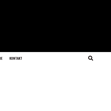
JE
KONTAKT