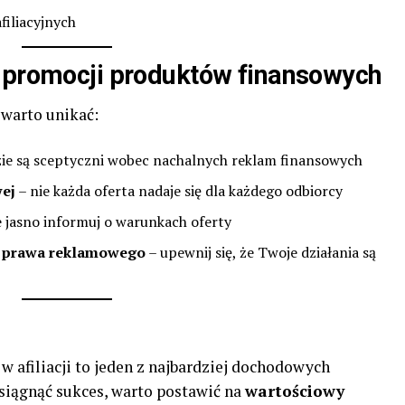
iliacyjnych
w promocji produktów finansowych
 warto unikać:
zie są sceptyczni wobec nachalnych reklam finansowych
ej
– nie każda oferta nadaje się dla każdego odbiorcy
 jasno informuj o warunkach oferty
i prawa reklamowego
– upewnij się, że Twoje działania są
afiliacji to jeden z najbardziej dochodowych
siągnąć sukces, warto postawić na
wartościowy