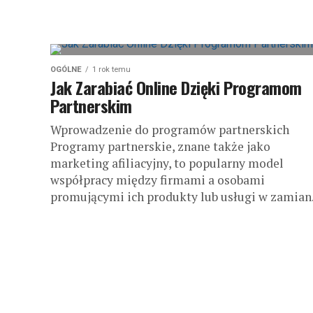
OGÓLNE
1 rok temu
Jak Zarabiać Online Dzięki Programom
Partnerskim
Wprowadzenie do programów partnerskich
Programy partnerskie, znane także jako
marketing afiliacyjny, to popularny model
współpracy między firmami a osobami
promującymi ich produkty lub usługi w zamian.