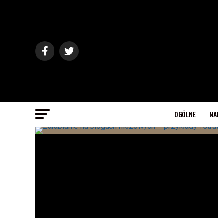
OGÓLNE
NA