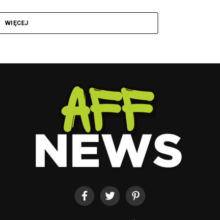
WIĘCEJ