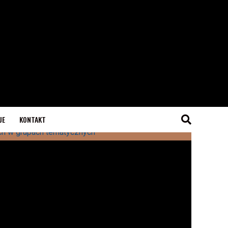
JE
KONTAKT